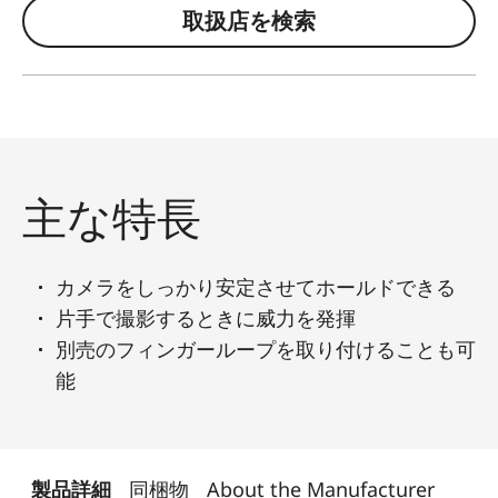
取扱店を検索
主な特長
カメラをしっかり安定させてホールドできる
片手で撮影するときに威力を発揮
別売のフィンガーループを取り付けることも可
能
製品詳細
同梱物
About the Manufacturer