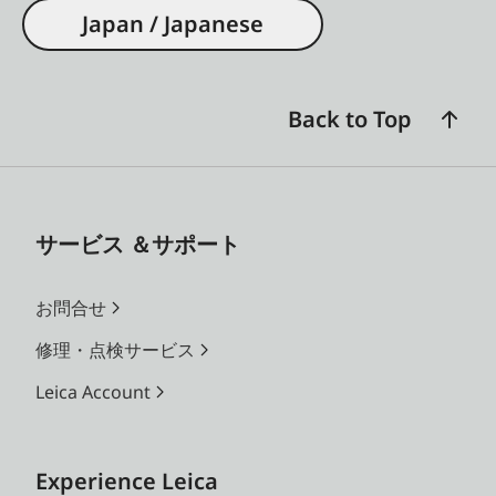
Japan / Japanese
Back to Top
サービス ＆サポート
お問合せ
修理・点検サービス
Leica Account
Experience Leica