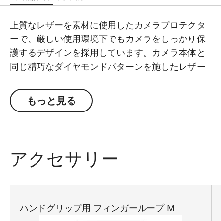
上質なレザーを素材に使用したカメラプロテクタ
ーで、厳しい使用環境下でもカメラをしっかり保
護するデザインを採用しています。カメラ本体と
同じ精巧なダイヤモンドパターンを施したレザー
外装を採用しており、片手で撮影したいときにカ
メラをしっかり安定させてホールドできます。
もっと見る
アクセサリー
ハンドグリップ用 フィンガーループ M