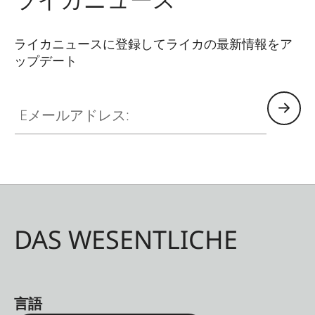
ライカニュースに登録してライカの最新情報をア
ップデート
Eメールアドレス:
DAS WESENTLICHE
言語