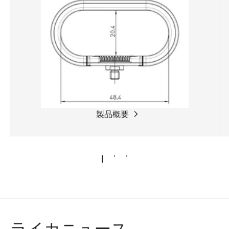
製品概要
ライカニュース