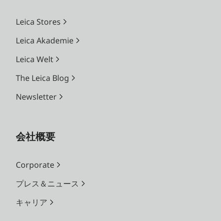
Leica Stores
Leica Akademie
Leica Welt
The Leica Blog
Newsletter
会社概要
Corporate
プレス＆ニュース
キャリア