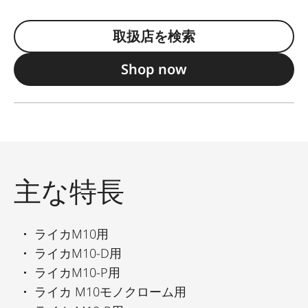
取扱店を検索
Shop now
主な特長
ライカM10用
ライカM10-D用
ライカM10-P用
ライカ M10モノクローム用