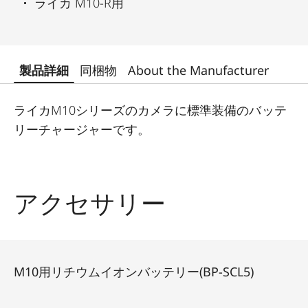
ライカ M10-R用
製品詳細
同梱物
About the Manufacturer
ライカM10シリーズのカメラに標準装備のバッテ
リーチャージャーです。
アクセサリー
M10用リチウムイオンバッテリー(BP-SCL5)