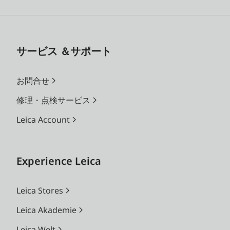
サービス ＆サポート
お問合せ
修理・点検サービス
Leica Account
Experience Leica
Leica Stores
Leica Akademie
Leica Welt