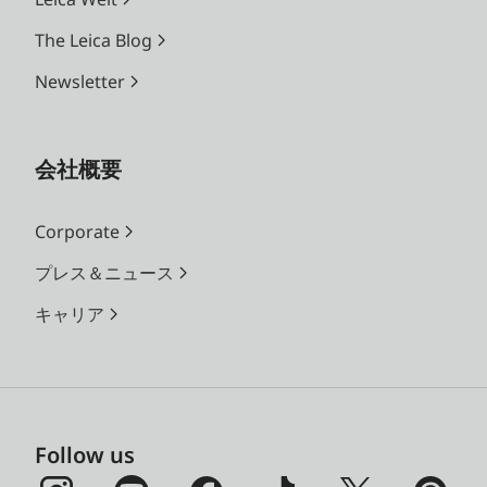
The Leica Blog
Newsletter
会社概要
Corporate
プレス＆ニュース
キャリア
Follow us