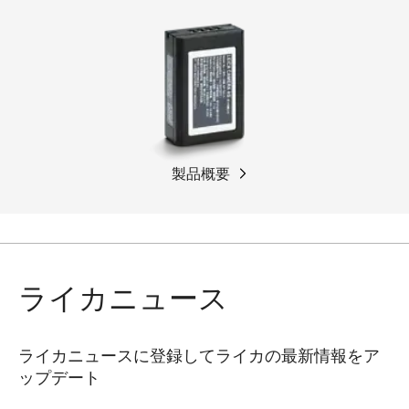
製品概要
ライカニュース
ライカニュースに登録してライカの最新情報をア
ップデート