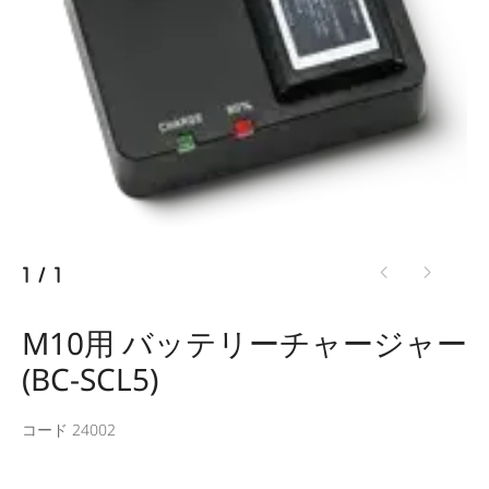
1
/
1
M10用 バッテリーチャージャー
(BC-SCL5)
コード 24002