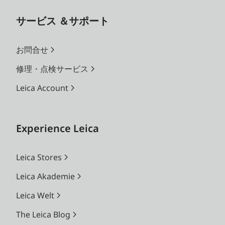
サービス ＆サポート
お問合せ
修理・点検サービス
Leica Account
Experience Leica
Leica Stores
Leica Akademie
Leica Welt
The Leica Blog