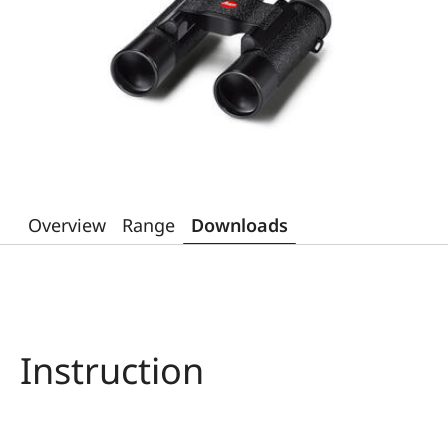
Overview
Range
Downloads
Instruction