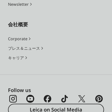
Newsletter
会社概要
Corporate
プレス＆ニュース
キャリア
Follow us
Leica on Social Media