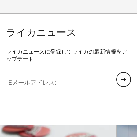
ライカニュース
ライカニュースに登録してライカの最新情報をア
ップデート
SPO013
Eメールアドレス: