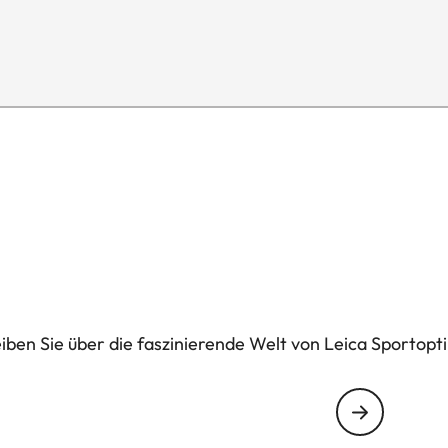
ben Sie über die faszinierende Welt von Leica Sportoptik