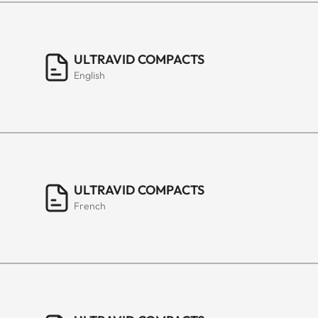
ULTRAVID COMPACTS
English
ULTRAVID COMPACTS
French