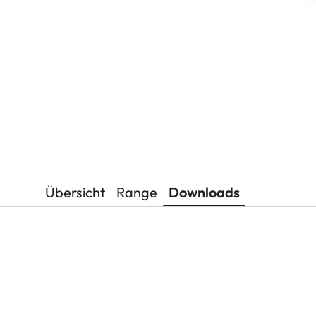
Übersicht
Range
Downloads