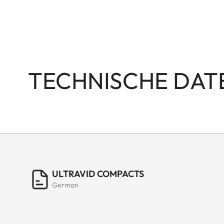
TECHNISCHE DAT
ULTRAVID COMPACTS
German