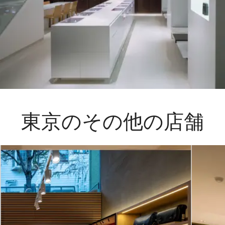
東京のその他の店舗