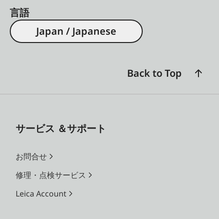
言語
Japan / Japanese
Back to Top
サービス ＆サポート
お問合せ
修理・点検サービス
Leica Account