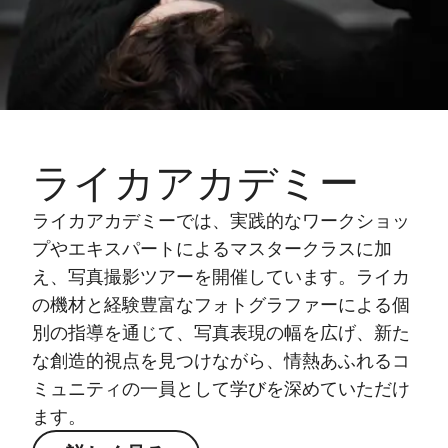
ライカアカデミー
ライカアカデミーでは、実践的なワークショッ
プやエキスパートによるマスタークラスに加
え、写真撮影ツアーを開催しています。ライカ
の機材と経験豊富なフォトグラファーによる個
別の指導を通じて、写真表現の幅を広げ、新た
な創造的視点を見つけながら、情熱あふれるコ
ミュニティの一員として学びを深めていただけ
ます。