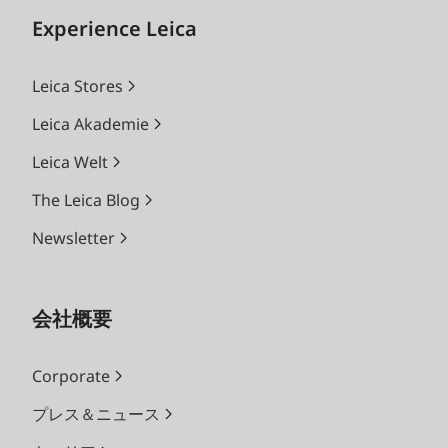
Experience Leica
Leica Stores
Leica Akademie
Leica Welt
The Leica Blog
Newsletter
会社概要
Corporate
プレス＆ニュース