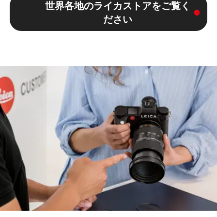
世界各地のライカストアをご覧く
ださい