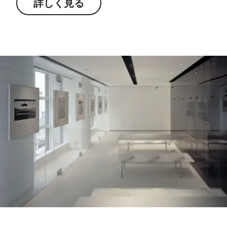
詳しく見る