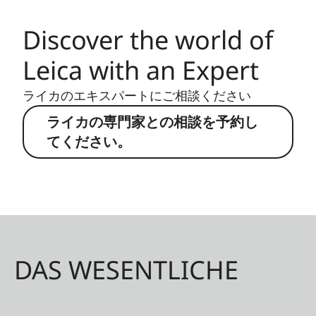
Discover the world of
Leica with an Expert
ライカのエキスパートにご相談ください
ライカの専門家との相談を予約し
てください。
DAS WESENTLICHE