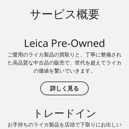
サービス概要
Leica Pre-Owned
ご愛用のライカ製品の買取りと、丁寧に整備され
た高品質な中古品の販売で、世代を超えてライカ
の価値を繋いでいきます。
詳しく見る
トレードイン
お手持ちのライカ製品を店頭で下取りにお出しい