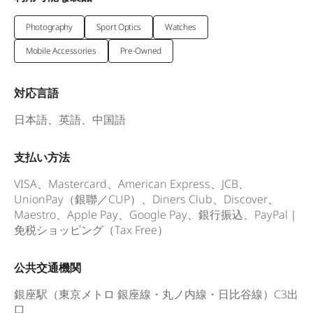
Photography
Sport Optics
Watches
Mobile Accessories
Pre-Owned
対応言語
日本語、英語、中国語
支払い方法
VISA、Mastercard、American Express、JCB、
UnionPay（銀聯／CUP）、Diners Club、Discover、
Maestro、Apple Pay、Google Pay、銀行振込、PayPal｜
免税ショッピング（Tax Free）
公共交通機関
銀座駅（東京メトロ 銀座線・丸ノ内線・日比谷線）C3出
口