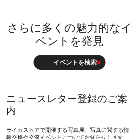
さらに多くの魅力的なイ
ベントを発見
イベントを検索
ニュースレター登録のご案
内
ライカストアで開催する写真展、写真に関する情
報交換や交流イベントについてお知らせします。