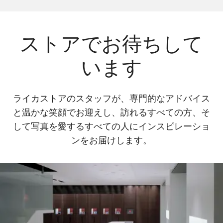
ストアでお待ちして
います
ライカストアのスタッフが、専門的なアドバイス
と温かな笑顔でお迎えし、訪れるすべての方、そ
して写真を愛するすべての人にインスピレーショ
ンをお届けします。