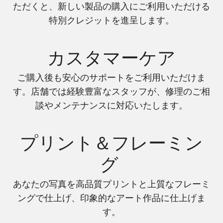
ただくと、新しい製品の購入にご利用いただける
特別クレジットを進呈します。
カスタマーケア
ご購入後も安心のサポートをご利用いただけま
す。店舗では経験豊富なスタッフが、修理のご相
談やメンテナンスに対応いたします。
プリント＆フレーミン
グ
あなたの写真を高品質プリントと上質なフレーミ
ングで仕上げ、印象的なアート作品に仕上げま
す。