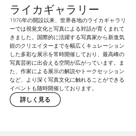
ライカギャラリー
1976年の開設以来、世界各地のライカギャラリ
ーでは視覚文化と写真による対話が育くまれて
きました。国際的に活躍する写真家から新進気
鋭のクリエイターまでを幅広くキュレーション
した多彩な展示を常時開催しており、最高峰の
写真芸術に出会える空間が広がっています。ま
た、作家による展示の解説やトークセッション
など、より深く写真文化に触れることができる
イベントも随時開催しております。
詳しく見る