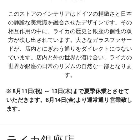
このストアのインテリアはドイツの精緻さと日本
の静謐な美意識を融合させたデザインです。その
相互作用の中に、ライカの歴史と銀座の個性の双
方が映し出されています。大きなガラスファサー
ドが、店内とにぎわう通りをダイレクトにつない
でいます。店内と外の世界が溶け合い、ライカの
世界が銀座の日常のリズムの自然な一部となりま
す。
※ 8月11日(祝) ～ 13日(木)まで夏季休業とさせて
いただきます。8月14日(金)より通常通り営業致し
ます。
ライカ銀座店