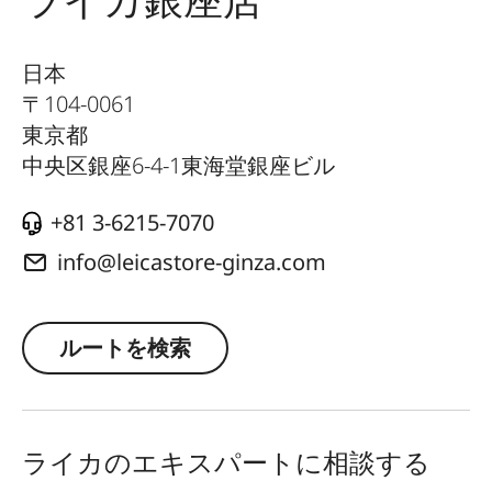
日本
〒
104-0061
東京都
中央区銀座6-4-1東海堂銀座ビル
+81 3-6215-7070
info@leicastore-ginza.com
ルートを検索
ライカのエキスパートに相談する