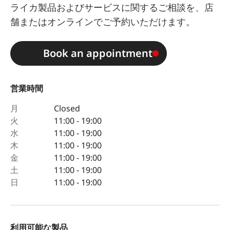
ライカ製品およびサービスに関するご相談を、店
舗またはオンラインでご予約いただけます。
Book an appointment
営業時間
月
Closed
火
11:00 - 19:00
水
11:00 - 19:00
木
11:00 - 19:00
金
11:00 - 19:00
土
11:00 - 19:00
日
11:00 - 19:00
利用可能な製品