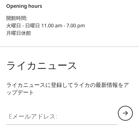
Opening hours
開館時間:
火曜日 - 日曜日 11.00 am - 7.00 pm
月曜日休館
ライカニュース
ライカニュースに登録してライカの最新情報をア
ップデート
Eメールアドレス: