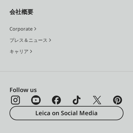
会社概要
Corporate
プレス＆ニュース
キャリア
Follow us
Leica on Social Media