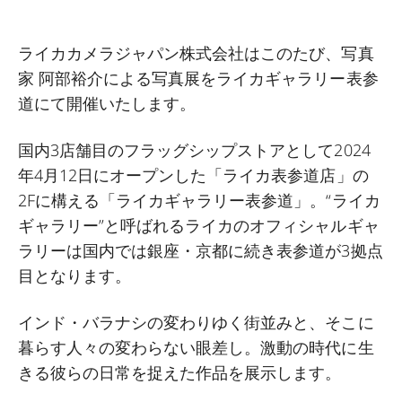
ライカカメラジャパン株式会社はこのたび、写真
家 阿部裕介による写真展をライカギャラリー表参
道にて開催いたします。
国内3店舗目のフラッグシップストアとして2024
年4月12日にオープンした「ライカ表参道店」の
2Fに構える「ライカギャラリー表参道」。“ライカ
ギャラリー”と呼ばれるライカのオフィシャルギャ
ラリーは国内では銀座・京都に続き表参道が3拠点
目となります。
インド・バラナシの変わりゆく街並みと、そこに
暮らす人々の変わらない眼差し。激動の時代に生
きる彼らの日常を捉えた作品を展示します。