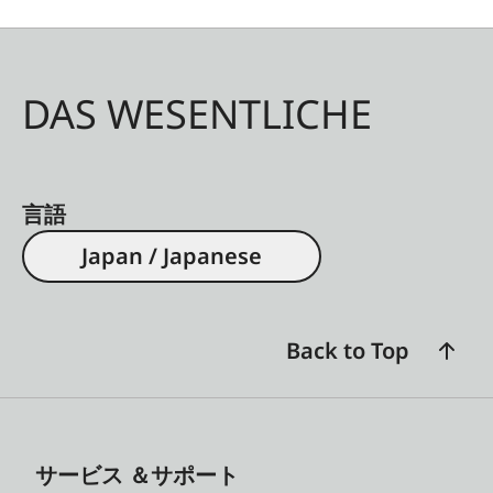
DAS WESENTLICHE
言語
Japan / Japanese
Back to Top
サービス ＆サポート