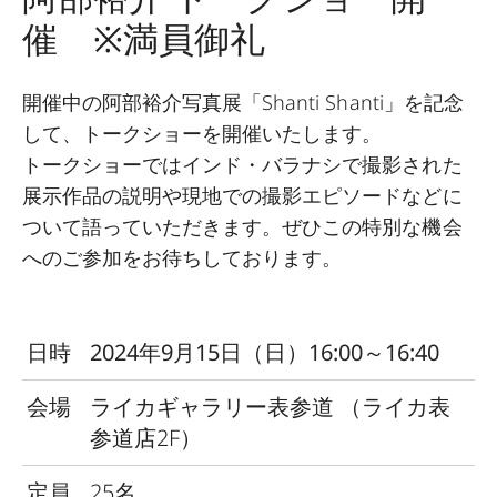
催 ※満員御礼
開催中の阿部裕介写真展「Shanti Shanti」を記念
して、トークショーを開催いたします。
トークショーではインド・バラナシで撮影された
展示作品の説明や現地での撮影エピソードなどに
ついて語っていただきます。ぜひこの特別な機会
へのご参加をお待ちしております。
日時
2024年9月15日（日）16:00～16:40
会場
ライカギャラリー表参道
（ライカ表
参道店2F）
定員
25名