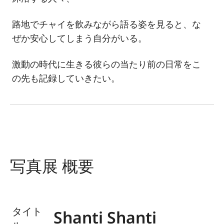
路地でチャイを飲みながら語る姿を見ると、な
ぜか安心してしまう自分がいる。
激動の時代に生きる彼らの当たり前の日常をこ
の先も記録していきたい。
写真展 概要
タイト
Shanti Shanti