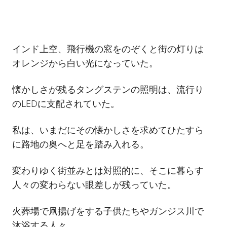
インド上空、飛行機の窓をのぞくと街の灯りは
オレンジから白い光になっていた。
懐かしさが残るタングステンの照明は、流行り
のLEDに支配されていた。
私は、いまだにその懐かしさを求めてひたすら
に路地の奥へと足を踏み入れる。
変わりゆく街並みとは対照的に、そこに暮らす
人々の変わらない眼差しが残っていた。
火葬場で凧揚げをする子供たちやガンジス川で
沐浴する人々、