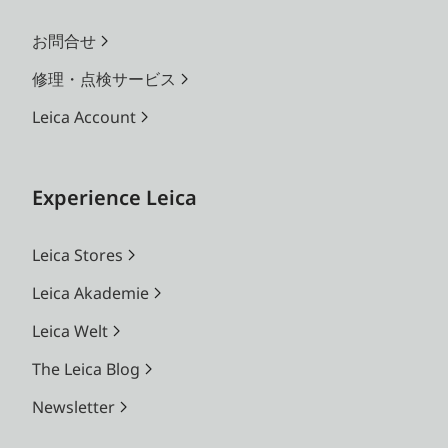
お問合せ
修理・点検サービス
Leica Account
Experience Leica
Leica Stores
Leica Akademie
Leica Welt
The Leica Blog
Newsletter