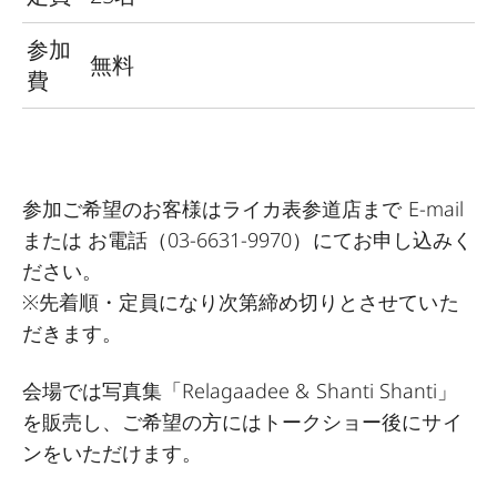
参加
無料
費
参加ご希望のお客様はライカ表参道店まで
E-mail
または お電話（03-6631-9970）にてお申し込みく
ださい。
※先着順・定員になり次第締め切りとさせていた
だきます。
会場では写真集「Relagaadee & Shanti Shanti」
を販売し、ご希望の方にはトークショー後にサイ
ンをいただけます。