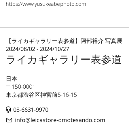
https://www.yusukeabephoto.com
【ライカギャラリー表参道】阿部裕介 写真展
2024/08/02 - 2024/10/27
ライカギャラリー表参道
日本
〒
150-0001
東京都渋谷区神宮前5-16-15
03-6631-9970
info@leicastore-omotesando.com