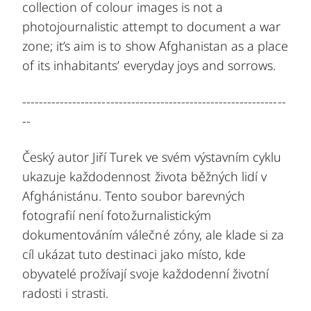
collection of colour images is not a
photojournalistic attempt to document a war
zone; it’s aim is to show Afghanistan as a place
of its inhabitants’ everyday joys and sorrows.
---------------------------------------------------------------
--
Český autor Jiří Turek ve svém výstavním cyklu
ukazuje každodennost života běžných lidí v
Afghánistánu. Tento soubor barevných
fotografií není fotožurnalistickým
dokumentováním válečné zóny, ale klade si za
cíl ukázat tuto destinaci jako místo, kde
obyvatelé prožívají svoje každodenní životní
radosti i strasti.