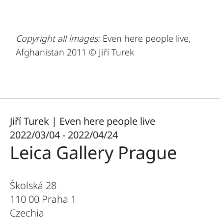
Copyright all images:
Even here people live,
Afghanistan 2011 © Jiří Turek
Jiří Turek | Even here people live
2022/03/04 - 2022/04/24
Leica Gallery Prague
Školská 28
110 00 Praha 1
Czechia