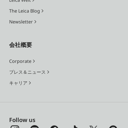
The Leica Blog
Newsletter
会社概要
Corporate
プレス＆ニュース
キャリア
Follow us