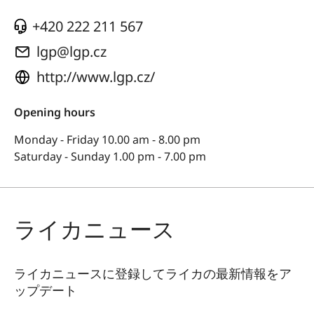
+420 222 211 567
lgp@lgp.cz
http://www.lgp.cz/
Opening hours
Monday - Friday 10.00 am - 8.00 pm
Saturday - Sunday 1.00 pm - 7.00 pm
ライカニュース
ライカニュースに登録してライカの最新情報をア
ップデート