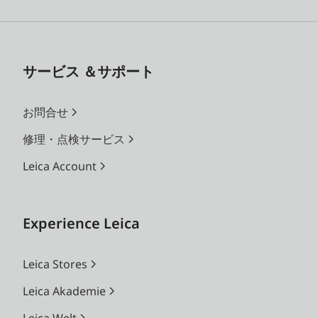
サービス ＆サポート
お問合せ
修理・点検サービス
Leica Account
Experience Leica
Leica Stores
Leica Akademie
Leica Welt