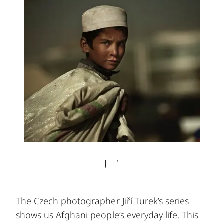
The Czech photographer Jiří Turek’s series
shows us Afghani people’s everyday life. This