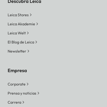
Descubra Leica
Leica Stores
Leica Akademie
Leica Welt
El Blog de Leica
Newsletter
Empresa
Corporate
Prensa y noticias
Carrera