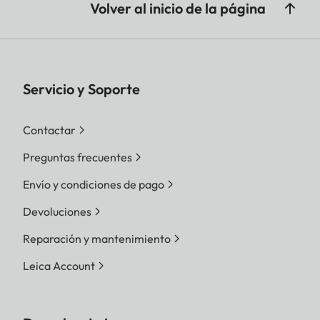
Volver al inicio de la página
Servicio y Soporte
Contactar
Preguntas frecuentes
Envío y condiciones de pago
Devoluciones
Reparación y mantenimiento
Leica Account