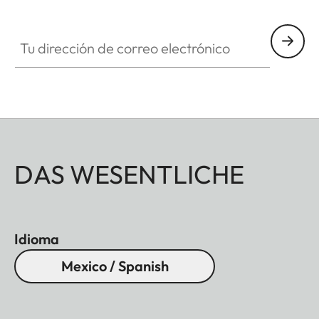
Tu dirección de correo electrónico
DAS WESENTLICHE
Idioma
Mexico / Spanish