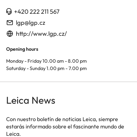
+420 222 211 567
lgp@lgp.cz
http://www.lgp.cz/
Opening hours
Monday - Friday 10.00 am - 8.00 pm
Saturday - Sunday 1.00 pm - 7.00 pm
Leica News
Con nuestro boletín de noticias Leica, siempre
estarás informado sobre el fascinante mundo de
Leica.