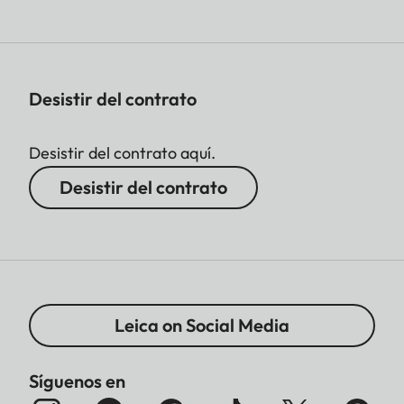
Desistir del contrato
Desistir del contrato aquí.
Desistir del contrato
Leica on Social Media
Síguenos en