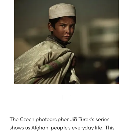
The Czech photographer Jiří Turek’s series
shows us Afghani people’s everyday life. This