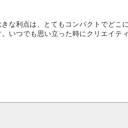
大きな利点は、とてもコンパクトでどこ
す。いつでも思い立った時にクリエイテ