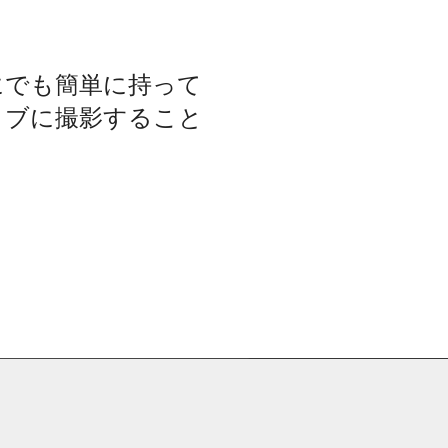
にでも簡単に持って
ィブに撮影すること