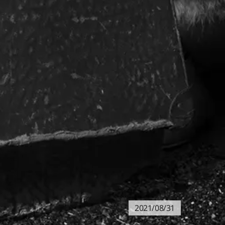
2021/08/31