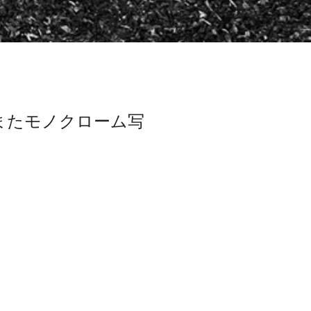
またモノクローム写