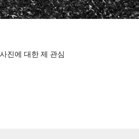
 사진에 대한 제 관심