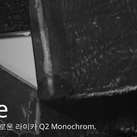
e
 새로운 라이카 Q2 Monochrom.