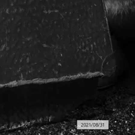
2021/08/31