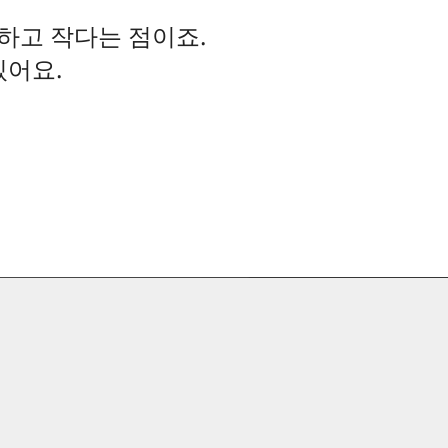
편하고 작다는 점이죠.
있어요.