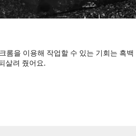
노크롬을 이용해 작업할 수 있는 기회는 흑백
 되살려 줬어요.