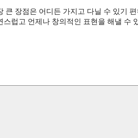
장 큰 장점은 어디든 가지고 다닐 수 있기 
연스럽고 언제나 창의적인 표현을 해낼 수 