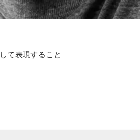
して表現すること