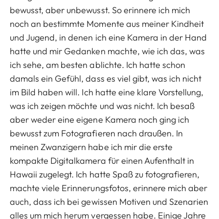
bewusst, aber unbewusst. So erinnere ich mich
noch an bestimmte Momente aus meiner Kindheit
und Jugend, in denen ich eine Kamera in der Hand
hatte und mir Gedanken machte, wie ich das, was
ich sehe, am besten ablichte. Ich hatte schon
damals ein Gefühl, dass es viel gibt, was ich nicht
im Bild haben will. Ich hatte eine klare Vorstellung,
was ich zeigen möchte und was nicht. Ich besaß
aber weder eine eigene Kamera noch ging ich
bewusst zum Fotografieren nach draußen. In
meinen Zwanzigern habe ich mir die erste
kompakte Digitalkamera für einen Aufenthalt in
Hawaii zugelegt. Ich hatte Spaß zu fotografieren,
machte viele Erinnerungsfotos, erinnere mich aber
auch, dass ich bei gewissen Motiven und Szenarien
alles um mich herum vergessen habe. Einige Jahre