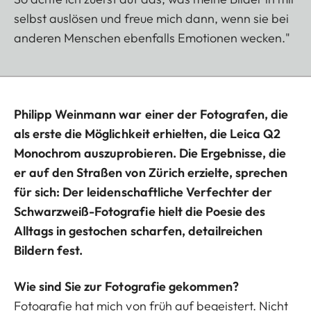
selbst auslösen und freue mich dann, wenn sie bei
anderen Menschen ebenfalls Emotionen wecken."
Philipp Weinmann war einer der Fotografen, die
als erste die Möglichkeit erhielten, die Leica Q2
Monochrom auszuprobieren. Die Ergebnisse, die
er auf den Straßen von Zürich erzielte, sprechen
für sich: Der leidenschaftliche Verfechter der
Schwarzweiß-Fotografie hielt die Poesie des
Alltags in gestochen scharfen, detailreichen
Bildern fest.
Wie sind Sie zur Fotografie gekommen?
Fotografie hat mich von früh auf begeistert. Nicht