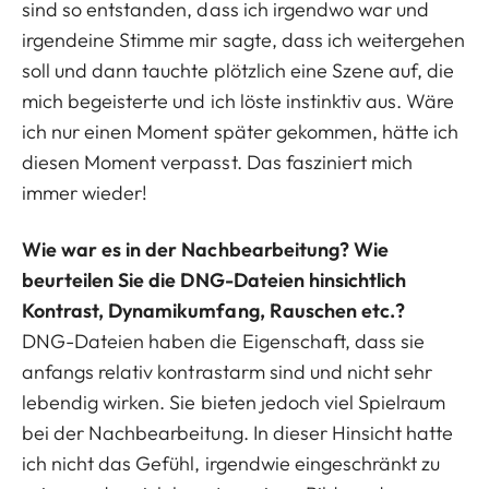
sind so entstanden, dass ich irgendwo war und
irgendeine Stimme mir sagte, dass ich weitergehen
soll und dann tauchte plötzlich eine Szene auf, die
mich begeisterte und ich löste instinktiv aus. Wäre
ich nur einen Moment später gekommen, hätte ich
diesen Moment verpasst. Das fasziniert mich
immer wieder!
Wie war es in der Nachbearbeitung? Wie
beurteilen Sie die DNG-Dateien hinsichtlich
Kontrast, Dynamikumfang, Rauschen etc.?
DNG-Dateien haben die Eigenschaft, dass sie
anfangs relativ kontrastarm sind und nicht sehr
lebendig wirken. Sie bieten jedoch viel Spielraum
bei der Nachbearbeitung. In dieser Hinsicht hatte
ich nicht das Gefühl, irgendwie eingeschränkt zu