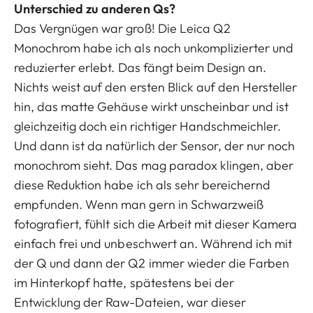
Unterschied zu anderen Qs?
Das Vergnügen war groß! Die Leica Q2
Monochrom habe ich als noch unkomplizierter und
reduzierter erlebt. Das fängt beim Design an.
Nichts weist auf den ersten Blick auf den Hersteller
hin, das matte Gehäuse wirkt unscheinbar und ist
gleichzeitig doch ein richtiger Handschmeichler.
Und dann ist da natürlich der Sensor, der nur noch
monochrom sieht. Das mag paradox klingen, aber
diese Reduktion habe ich als sehr bereichernd
empfunden. Wenn man gern in Schwarzweiß
fotografiert, fühlt sich die Arbeit mit dieser Kamera
einfach frei und unbeschwert an. Während ich mit
der Q und dann der Q2 immer wieder die Farben
im Hinterkopf hatte, spätestens bei der
Entwicklung der Raw-Dateien, war dieser