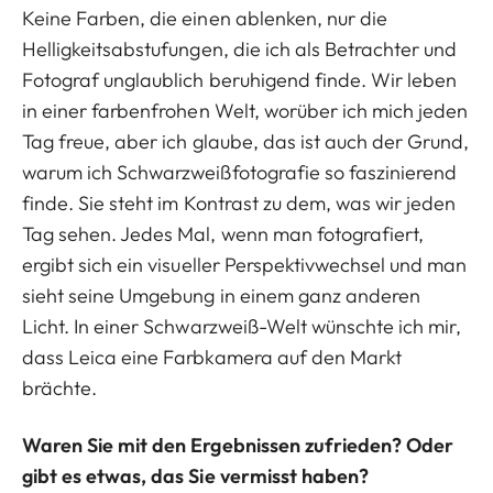
Keine Farben, die einen ablenken, nur die
Helligkeitsabstufungen, die ich als Betrachter und
Fotograf unglaublich beruhigend finde. Wir leben
in einer farbenfrohen Welt, worüber ich mich jeden
Tag freue, aber ich glaube, das ist auch der Grund,
warum ich Schwarzweißfotografie so faszinierend
finde. Sie steht im Kontrast zu dem, was wir jeden
Tag sehen. Jedes Mal, wenn man fotografiert,
ergibt sich ein visueller Perspektivwechsel und man
sieht seine Umgebung in einem ganz anderen
Licht. In einer Schwarzweiß-Welt wünschte ich mir,
dass Leica eine Farbkamera auf den Markt
brächte.
Waren Sie mit den Ergebnissen zufrieden? Oder
gibt es etwas, das Sie vermisst haben?