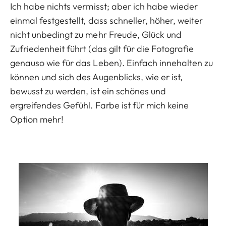
Ich habe nichts vermisst; aber ich habe wieder
einmal festgestellt, dass schneller, höher, weiter
nicht unbedingt zu mehr Freude, Glück und
Zufriedenheit führt (das gilt für die Fotografie
genauso wie für das Leben). Einfach innehalten zu
können und sich des Augenblicks, wie er ist,
bewusst zu werden, ist ein schönes und
ergreifendes Gefühl. Farbe ist für mich keine
Option mehr!