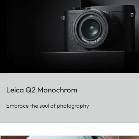
Leica Q2 Monochrom
Embrace the soul of photography