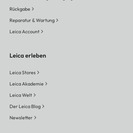
Rückgabe
Reparatur & Wartung
Leica Account
Leica erleben
Leica Stores
Leica Akademie
Leica Welt
Der Leica Blog
Newsletter