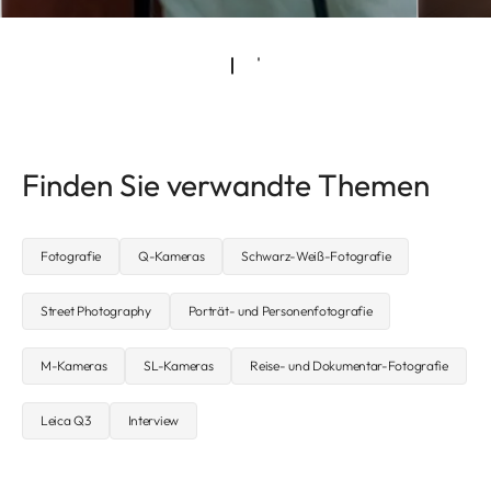
Finden Sie verwandte Themen
Fotografie
Q-Kameras
Schwarz-Weiß-Fotografie
Street Photography
Porträt- und Personenfotografie
M-Kameras
SL-Kameras
Reise- und Dokumentar-Fotografie
Leica Q3
Interview