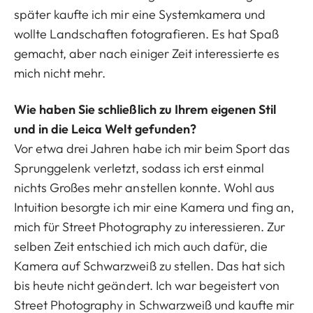
später kaufte ich mir eine Systemkamera und
wollte Landschaften fotografieren. Es hat Spaß
gemacht, aber nach einiger Zeit interessierte es
mich nicht mehr.
Wie haben Sie schließlich zu Ihrem eigenen Stil
und in die Leica Welt gefunden?
Vor etwa drei Jahren habe ich mir beim Sport das
Sprunggelenk verletzt, sodass ich erst einmal
nichts Großes mehr anstellen konnte. Wohl aus
Intuition besorgte ich mir eine Kamera und fing an,
mich für Street Photography zu interessieren. Zur
selben Zeit entschied ich mich auch dafür, die
Kamera auf Schwarzweiß zu stellen. Das hat sich
bis heute nicht geändert. Ich war begeistert von
Street Photography in Schwarzweiß und kaufte mir