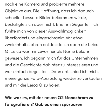
noch eine Kamera und probierte mehrere
Objektive aus. Die Hoffnung, dass ich dadurch
schneller bessere Bilder bekommen würde,
bestätigte sich aber nicht. Eher im Gegenteil. Ich
fühlte mich von dieser Auswahlmöglichkeit
überfordert und eingeschränkt. Vor etwa
zweieinhalb Jahren entdeckte ich dann die Leica
Q. Leica war mir zuvor nur als Name bekannt
gewesen. Ich begann mich für das Unternehmen
und die Geschichte dahinter zu interessieren und
war einfach begeistert. Dann entschied ich mich,
meine ganze Foto-Ausrüstung wieder zu verkaufen
und mir die Leica Q zu holen.
Wie war es, mit der neuen Q2 Monochrom zu
fotografieren? Gab es einen spürbaren