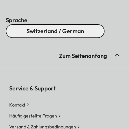
Sprache
Switzerland / German
Zum Seitenanfang
Service & Support
Kontakt
Häufig gestellte Fragen
Versand & Zahlungsbedingungen