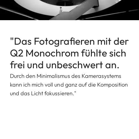
"Das Fotografieren mit der
Q2 Monochrom fühlte sich
frei und unbeschwert an.
Durch den Minimalismus des Kamerasystems
kann ich mich voll und ganz auf die Komposition
und das Licht fokussieren."