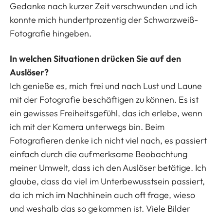
Gedanke nach kurzer Zeit verschwunden und ich
konnte mich hundertprozentig der Schwarzweiß-
Fotografie hingeben.
In welchen Situationen drücken Sie auf den
Auslöser?
Ich genieße es, mich frei und nach Lust und Laune
mit der Fotografie beschäftigen zu können. Es ist
ein gewisses Freiheitsgefühl, das ich erlebe, wenn
ich mit der Kamera unterwegs bin. Beim
Fotografieren denke ich nicht viel nach, es passiert
einfach durch die aufmerksame Beobachtung
meiner Umwelt, dass ich den Auslöser betätige. Ich
glaube, dass da viel im Unterbewusstsein passiert,
da ich mich im Nachhinein auch oft frage, wieso
und weshalb das so gekommen ist. Viele Bilder