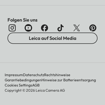
Folgen Sie uns
Leica auf Social Media
Impressum
Datenschutz
Rechtshinweise
Garantiebedingungen
Hinweise zur Batterieentsorgung
Cookies Settings
AGB
Copyright © 2026 Leica Camera AG