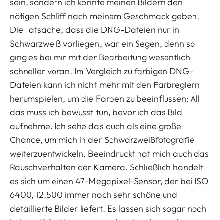
sein, sondern ich konnte meinen Bildern den
nötigen Schliff nach meinem Geschmack geben.
Die Tatsache, dass die DNG-Dateien nur in
Schwarzweiß vorliegen, war ein Segen, denn so
ging es bei mir mit der Bearbeitung wesentlich
schneller voran. Im Vergleich zu farbigen DNG-
Dateien kann ich nicht mehr mit den Farbreglern
herumspielen, um die Farben zu beeinflussen: All
das muss ich bewusst tun, bevor ich das Bild
aufnehme. Ich sehe das auch als eine große
Chance, um mich in der Schwarzweißfotografie
weiterzuentwickeln. Beeindruckt hat mich auch das
Rauschverhalten der Kamera. Schließlich handelt
es sich um einen 47-Megapixel-Sensor, der bei ISO
6400, 12.500 immer noch sehr schöne und
detaillierte Bilder liefert. Es lassen sich sogar noch