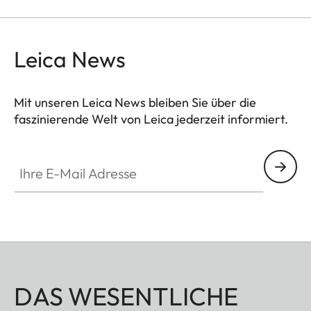
Leica News
Mit unseren Leica News bleiben Sie über die
faszinierende Welt von Leica jederzeit informiert.
Ihre E-Mail Adresse
DAS WESENTLICHE