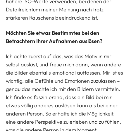
höhere ISO-Werte verwenden, bei denen der
Detailreichtum meiner Meinung nach trotz
stärkeren Rauschens beeindruckend ist.
Möchten Sie etwas Bestimmtes bei den
Betrachtern Ihrer Aufnahmen auslösen?
Ich achte zuerst auf das, was das Motiv in mir
selbst auslöst, und freue mich dann, wenn andere
die Bilder ebenfalls emotional auffassen. Mir ist es
wichtig, alle Gefühle und Emotionen zuzulassen –
genau das möchte ich mit den Bildern vermitteln.
Ich finde es faszinierend, dass ein Bild bei mir
etwas völlig anderes auslösen kann als bei einer
anderen Person. So erhalte ich die Möglichkeit,
eine andere Perspektive zu erleben und zu fühlen,
was die andere Person in dem Moment