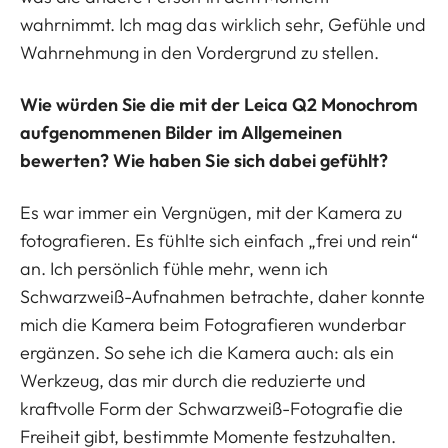
wahrnimmt. Ich mag das wirklich sehr, Gefühle und
Wahrnehmung in den Vordergrund zu stellen.
Wie würden Sie die mit der Leica Q2 Monochrom
aufgenommenen Bilder im Allgemeinen
bewerten? Wie haben Sie sich dabei gefühlt?
Es war immer ein Vergnügen, mit der Kamera zu
fotografieren. Es fühlte sich einfach „frei und rein“
an. Ich persönlich fühle mehr, wenn ich
Schwarzweiß-Aufnahmen betrachte, daher konnte
mich die Kamera beim Fotografieren wunderbar
ergänzen. So sehe ich die Kamera auch: als ein
Werkzeug, das mir durch die reduzierte und
kraftvolle Form der Schwarzweiß-Fotografie die
Freiheit gibt, bestimmte Momente festzuhalten.