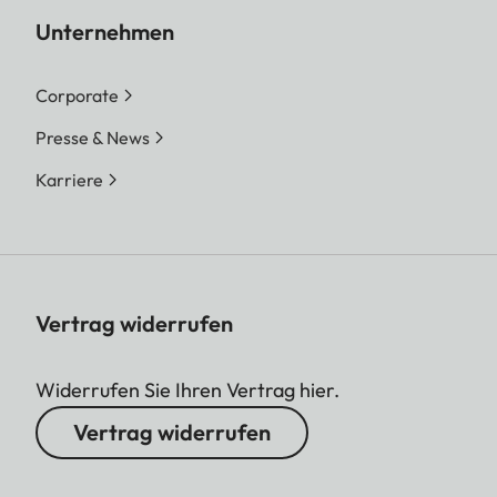
Unternehmen
Corporate
Presse & News
Karriere
Vertrag widerrufen
Widerrufen Sie Ihren Vertrag hier.
Vertrag widerrufen