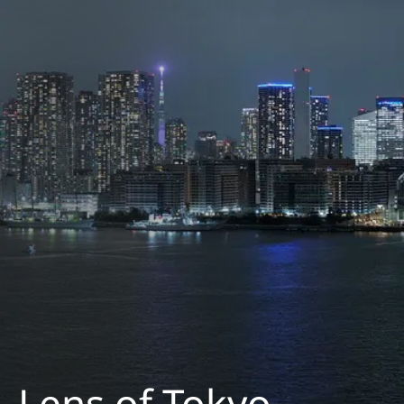
Lens of Tokyo