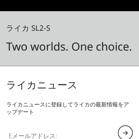
ライカ SL2-S
Two worlds. One choice.
ライカニュース
ライカニュースに登録してライカの最新情報をア
ップデート
CTL001
Eメールアドレス: