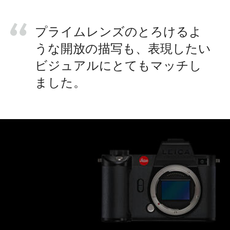
プライムレンズのとろけるよ
うな開放の描写も、表現したい
ビジュアルにとてもマッチし
ました。