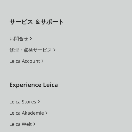
サービス ＆サポート
お問合せ
修理・点検サービス
Leica Account
Experience Leica
Leica Stores
Leica Akademie
Leica Welt