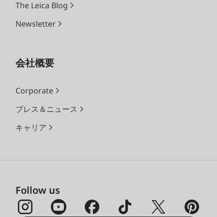
The Leica Blog
Newsletter
会社概要
Corporate
プレス＆ニュース
キャリア
Follow us