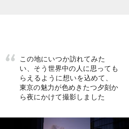
この地にいつか訪れてみた
い、そう世界中の人に思っても
らえるように想いを込めて、
東京の魅力が色めきたつ夕刻か
ら夜にかけて撮影しました