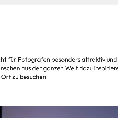
cht für Fotografen besonders attraktiv und 
nschen aus der ganzen Welt dazu inspirier
Ort zu besuchen.