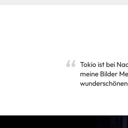
Tokio ist bei Na
meine Bilder Me
wunderschönen 