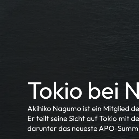
Tokio bei 
Akihiko Nagumo ist ein Mitglied 
Er teilt seine Sicht auf Tokio mit 
darunter das neueste APO-Summi