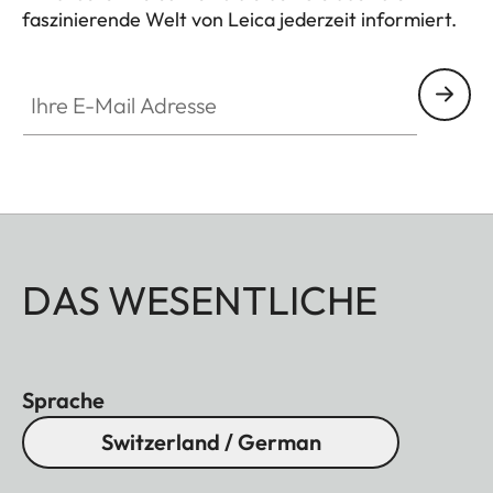
faszinierende Welt von Leica jederzeit informiert.
Ihre E-Mail Adresse
DAS WESENTLICHE
Sprache
Switzerland / German