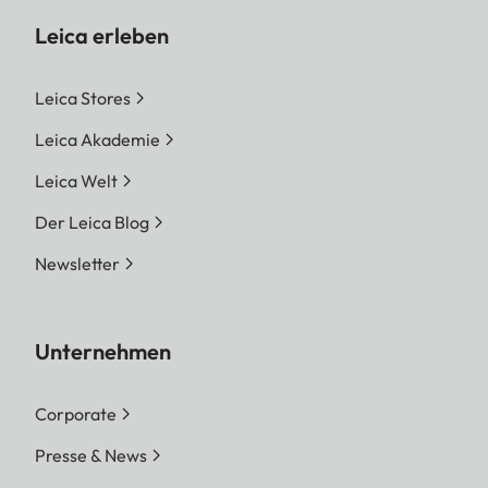
Leica erleben
Leica Stores
Leica Akademie
Leica Welt
Der Leica Blog
Newsletter
Unternehmen
Corporate
Presse & News