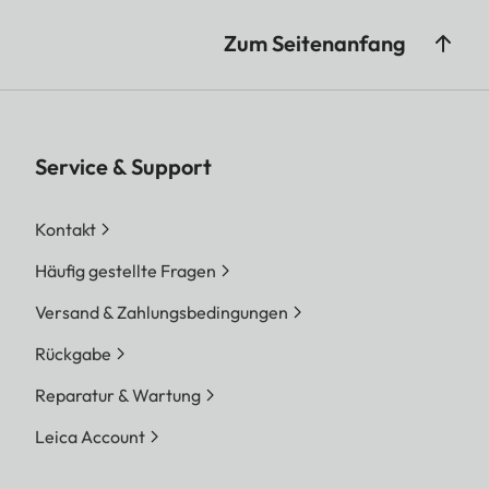
Zum Seitenanfang
Service & Support
Kontakt
Häufig gestellte Fragen
Versand & Zahlungsbedingungen
Rückgabe
Reparatur & Wartung
Leica Account