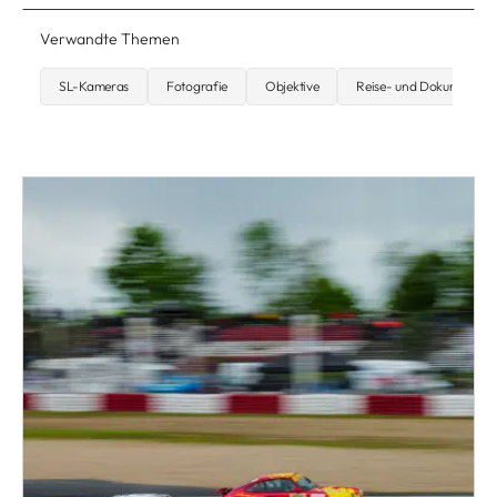
Verwandte Themen
SL-Kameras
Fotografie
Objektive
Reise- und Dokumentar-