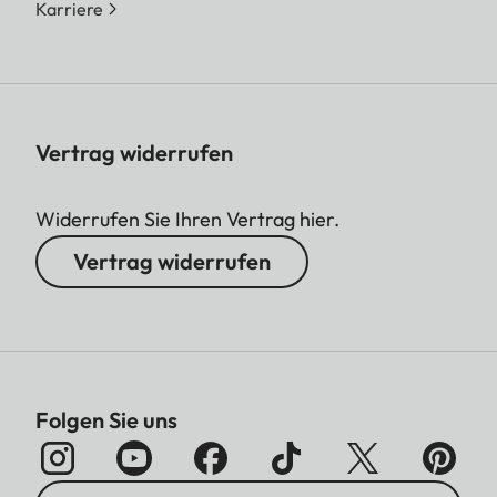
Karriere
Vertrag widerrufen
Widerrufen Sie Ihren Vertrag hier.
Vertrag widerrufen
Folgen Sie uns