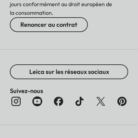
jours conformément au droit européen de
la consommation.
Renoncer au contrat
Leica sur les réseaux sociaux
Suivez-nous