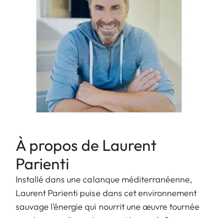
À propos de Laurent
Parienti
Installé dans une calanque méditerranéenne,
Laurent Parienti puise dans cet environnement
sauvage l’énergie qui nourrit une œuvre tournée