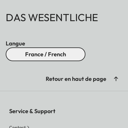
DAS WESENTLICHE
Langue
France / French
Retour en haut de page
Service & Support
Contact