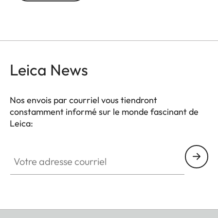
Leica News
Nos envois par courriel vous tiendront
constamment informé sur le monde fascinant de
Leica:
Votre adresse courriel