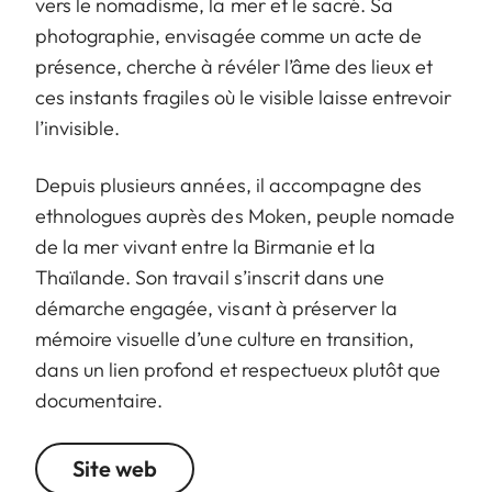
vers le nomadisme, la mer et le sacré. Sa
photographie, envisagée comme un acte de
présence, cherche à révéler l’âme des lieux et
ces instants fragiles où le visible laisse entrevoir
l’invisible.
Depuis plusieurs années, il accompagne des
ethnologues auprès des Moken, peuple nomade
de la mer vivant entre la Birmanie et la
Thaïlande. Son travail s’inscrit dans une
démarche engagée, visant à préserver la
mémoire visuelle d’une culture en transition,
dans un lien profond et respectueux plutôt que
documentaire.
Site web