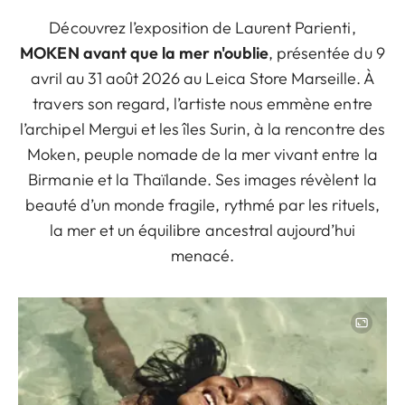
Découvrez l’exposition de Laurent Parienti,
MOKEN avant que la mer n'oublie
, présentée du 9
avril au 31 août 2026 au Leica Store Marseille. À
travers son regard, l’artiste nous emmène entre
l’archipel Mergui et les îles Surin, à la rencontre des
Moken, peuple nomade de la mer vivant entre la
Birmanie et la Thaïlande. Ses images révèlent la
beauté d’un monde fragile, rythmé par les rituels,
la mer et un équilibre ancestral aujourd’hui
menacé.
Image