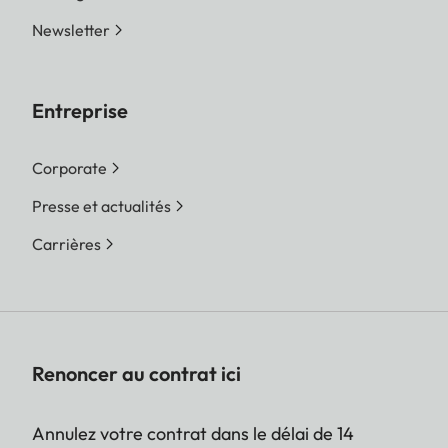
Newsletter
Entreprise
Corporate
Presse et actualités
Carrières
Renoncer au contrat ici
Annulez votre contrat dans le délai de 14