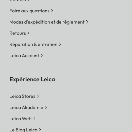
Foire aux questions
Modes d'expédition et de réglement
Retours
Réparation & entretien
Leica Account
Expérience Leica
Leica Stores
Leica Akademie
Leica Welt
Le Blog Leica