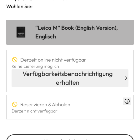
Wählen Sie:
“Leica M” Book (English Version),
Englisch
Derzeit online nicht verfügbar
Keine Lieferung möglich
Verfügbarkeitsbenachrichtigung
erhalten
Reservieren & Abholen
Derzeit nicht verfügbar