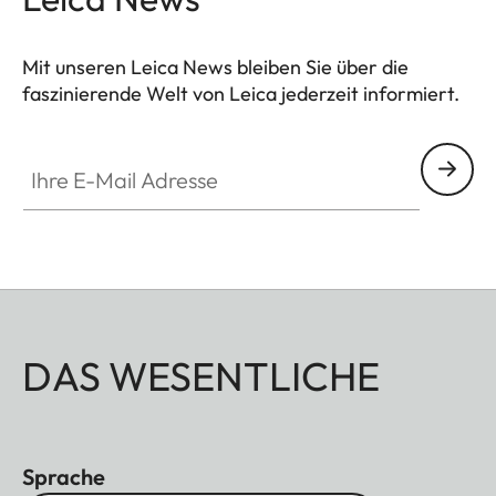
Mit unseren Leica News bleiben Sie über die
faszinierende Welt von Leica jederzeit informiert.
Ihre E-Mail Adresse
DAS WESENTLICHE
Sprache