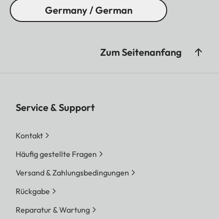
Germany / German
Zum Seitenanfang
Service & Support
Kontakt
Häufig gestellte Fragen
Versand & Zahlungsbedingungen
Rückgabe
Reparatur & Wartung