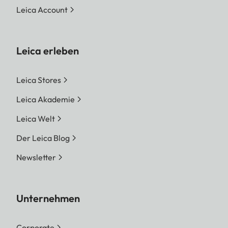
Leica Account
Leica erleben
Leica Stores
Leica Akademie
Leica Welt
Der Leica Blog
Newsletter
Unternehmen
Corporate