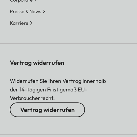
Presse & News
Karriere
Vertrag widerrufen
Widerrufen Sie Ihren Vertrag innerhalb
der 14-tägigen Frist gemäß EU-
Verbraucherrecht.
Vertrag widerrufen