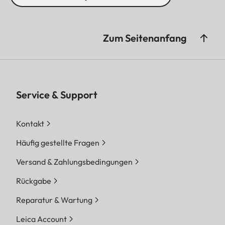
Zum Seitenanfang
Service & Support
Kontakt
Häufig gestellte Fragen
Versand & Zahlungsbedingungen
Rückgabe
Reparatur & Wartung
Leica Account