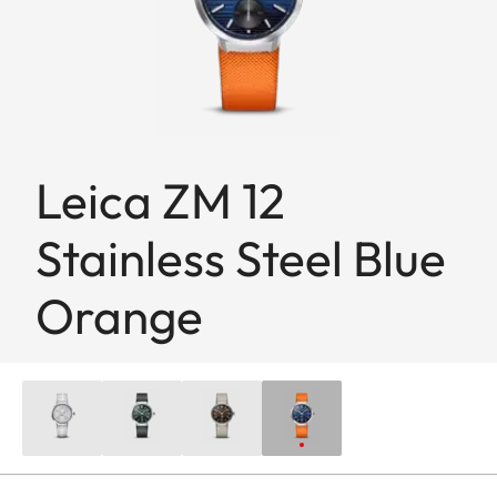
Leica ZM 12
Stainless Steel Blue
Orange