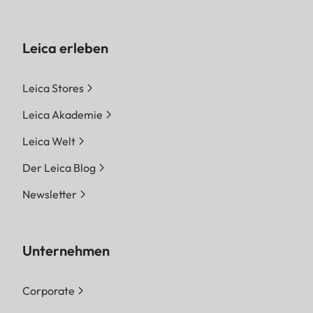
Leica erleben
Leica Stores
Leica Akademie
Leica Welt
Der Leica Blog
Newsletter
Unternehmen
Corporate