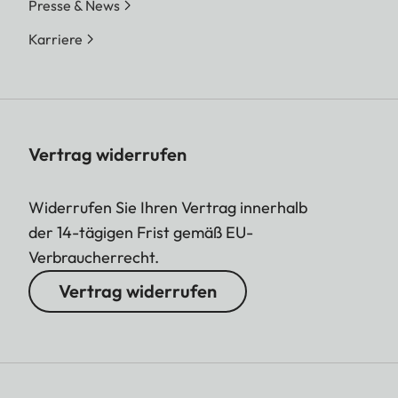
Presse & News
Karriere
Vertrag widerrufen
Widerrufen Sie Ihren Vertrag innerhalb
der 14-tägigen Frist gemäß EU-
Verbraucherrecht.
Vertrag widerrufen