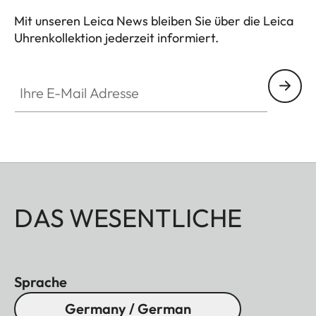
Mit unseren Leica News bleiben Sie über die Leica
Uhrenkollektion jederzeit informiert.
ZM001
Ihre E-Mail Adresse
DAS WESENTLICHE
Sprache
Germany / German