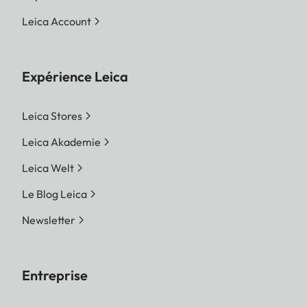
Leica Account
Expérience Leica
Leica Stores
Leica Akademie
Leica Welt
Le Blog Leica
Newsletter
Entreprise