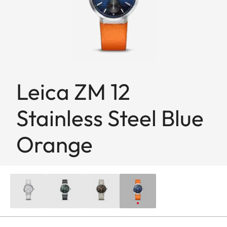
Leica ZM 12
Stainless Steel Blue
Orange