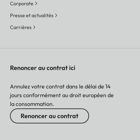
Corporate
Presse et actualités
Carrières
Renoncer au contrat ici
Annulez votre contrat dans le délai de 14
jours conformément au droit européen de
la consommation.
Renoncer au contrat