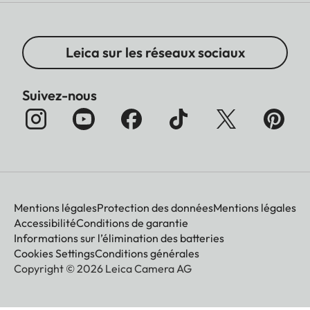
Leica sur les réseaux sociaux
Suivez-nous
Mentions légales
Protection des données
Mentions légales
Accessibilité
Conditions de garantie
Informations sur l’élimination des batteries
Cookies Settings
Conditions générales
Copyright © 2026 Leica Camera AG