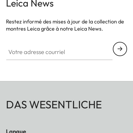
Leica News
Restez informé des mises à jour de la collection de
montres Leica grâce à notre Leica News.
ZM001
Votre adresse courriel
DAS WESENTLICHE
Langue