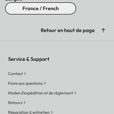
France / French
Retour en haut de page
Service & Support
Contact
Foire aux questions
Modes d'expédition et de réglement
Retours
Réparation & entretien