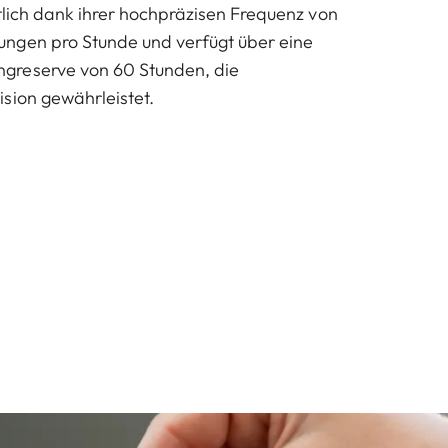
ktlich dank ihrer hochpräzisen Frequenz von
ngen pro Stunde und verfügt über eine
greserve von 60 Stunden, die
sion gewährleistet.