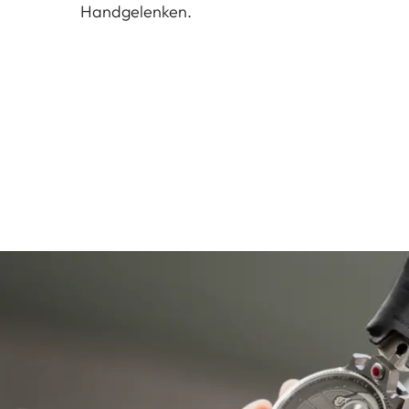
Handgelenken.