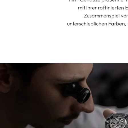
mit ihrer raffinierte
Zusammenspiel von 
unterschiedlichen Farben, m