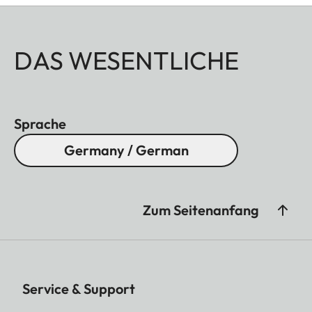
DAS WESENTLICHE
Sprache
Germany / German
Zum Seitenanfang
Service & Support