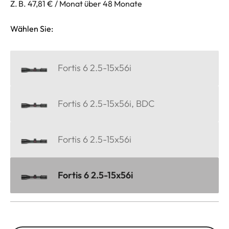
Z. B. 47,81 € / Monat über 48 Monate
Wählen Sie:
Fortis 6 2.5-15x56i
Fortis 6 2.5-15x56i, BDC
Fortis 6 2.5-15x56i
Fortis 6 2.5-15x56i