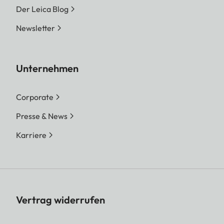
Der Leica Blog
Newsletter
Unternehmen
Corporate
Presse & News
Karriere
Vertrag widerrufen