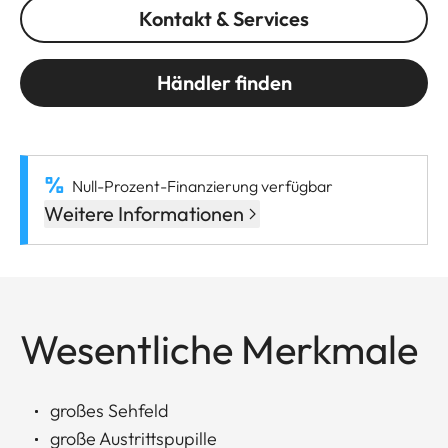
Kontakt & Services
Händler finden
Null-Prozent-Finanzierung verfügbar
Weitere Informationen
Wesentliche Merkmale
großes Sehfeld
große Austrittspupille