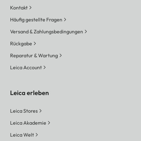
Kontakt
Häufig gestellte Fragen
Versand & Zahlungsbedingungen
Rückgabe
Reparatur & Wartung
Leica Account
Leica erleben
Leica Stores
Leica Akademie
Leica Welt