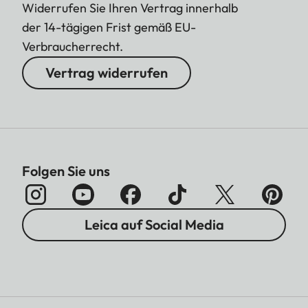
Widerrufen Sie Ihren Vertrag innerhalb
der 14-tägigen Frist gemäß EU-
Verbraucherrecht.
Vertrag widerrufen
Folgen Sie uns
Leica auf Social Media