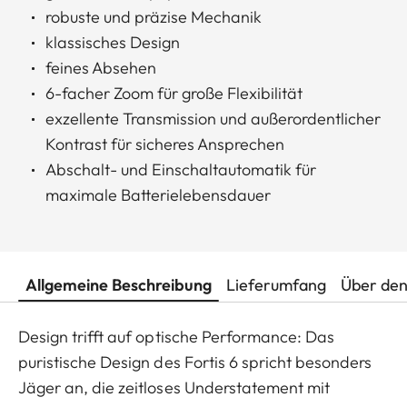
robuste und präzise Mechanik
klassisches Design
feines Absehen
6-facher Zoom für große Flexibilität
exzellente Transmission und außerordentlicher
Kontrast für sicheres Ansprechen
Abschalt- und Einschaltautomatik für
maximale Batterielebensdauer
Allgemeine Beschreibung
Lieferumfang
Über den
Design trifft auf optische Performance: Das
puristische Design des Fortis 6 spricht besonders
Jäger an, die zeitloses Understatement mit