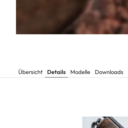
Übersicht
Details
Modelle
Downloads