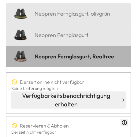
Neopren Fernglasgurt, olivgrün
Neopren Fernglasgurt
Neopren Fernglasgurt, Realtree
Derzeit online nicht verfügbar
Keine Lieferung möglich
Verfügbarkeitsbenachrichtigung
erhalten
Reservieren & Abholen
Derzeit nicht verfügbar