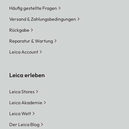
Häufig gestellte Fragen
Versand & Zahlungsbedingungen
Rückgabe
Reparatur & Wartung
Leica Account
Leica erleben
Leica Stores
Leica Akademie
Leica Welt
Der Leica Blog