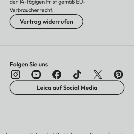
der 14-tägigen Frist gemäß EU-
Verbraucherrecht.
Vertrag widerrufen
Folgen Sie uns
Leica auf Social Media