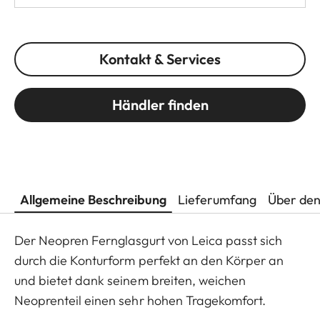
Kontakt & Services
Händler finden
Allgemeine Beschreibung
Lieferumfang
Über den
Der Neopren Fernglasgurt von Leica passt sich
durch die Konturform perfekt an den Körper an
und bietet dank seinem breiten, weichen
Neoprenteil einen sehr hohen Tragekomfort.