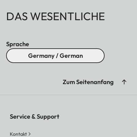
DAS WESENTLICHE
Sprache
Germany / German
Zum Seitenanfang
Service & Support
Kontakt