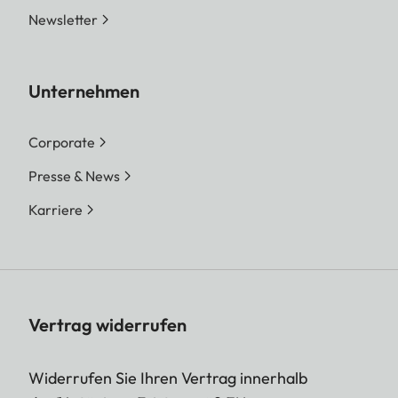
Newsletter
Unternehmen
Corporate
Presse & News
Karriere
Vertrag widerrufen
Widerrufen Sie Ihren Vertrag innerhalb