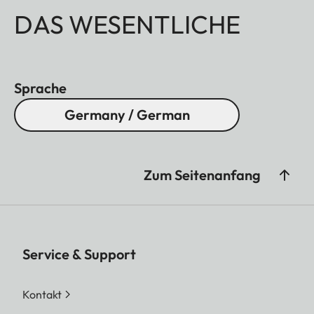
DAS WESENTLICHE
Sprache
Germany / German
Zum Seitenanfang
Service & Support
Kontakt