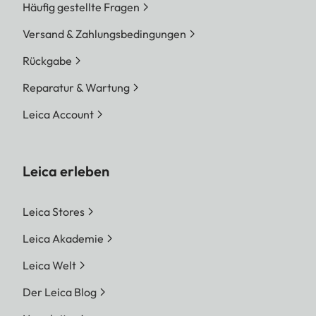
Häufig gestellte Fragen
Versand & Zahlungsbedingungen
Rückgabe
Reparatur & Wartung
Leica Account
Leica erleben
Leica Stores
Leica Akademie
Leica Welt
Der Leica Blog