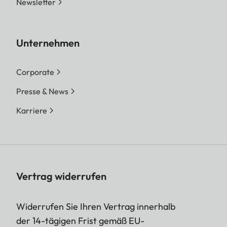
Newsletter
Unternehmen
Corporate
Presse & News
Karriere
Vertrag widerrufen
Widerrufen Sie Ihren Vertrag innerhalb
der 14-tägigen Frist gemäß EU-