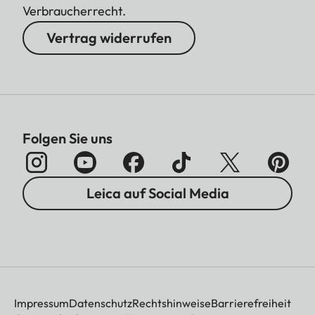
Verbraucherrecht.
Vertrag widerrufen
Folgen Sie uns
Leica auf Social Media
Impressum
Datenschutz
Rechtshinweise
Barrierefreiheit