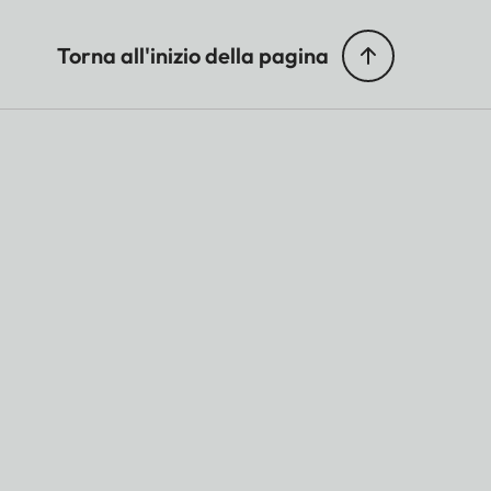
Torna all'inizio della pagina