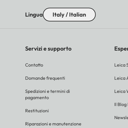
Lingua
Italy / Italian
Servizi e supporto
Espe
Contatto
Leica 
Domande frequenti
Leica
Spedizioni e termini di
Leica 
pagamento
Il Blog
Restituzioni
Newsle
Riparazioni e manutenzione