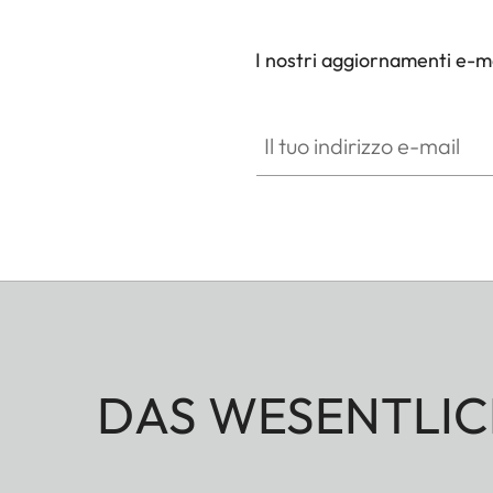
I nostri aggiornamenti e-ma
Il tuo indirizzo e-mail
DAS WESENTLIC