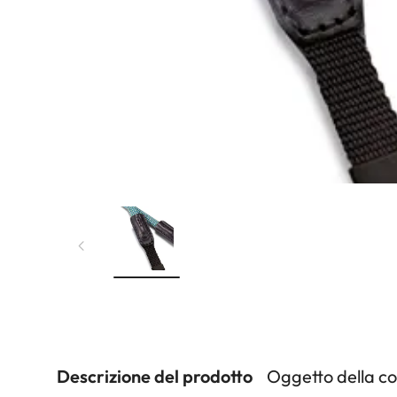
Descrizione del prodotto
Oggetto della c