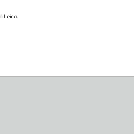
i Leica.