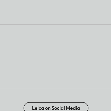
Leica on Social Media