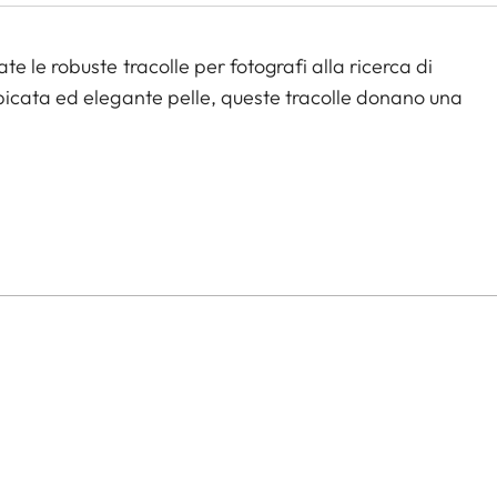
 le robuste tracolle per fotografi alla ricerca di
picata ed elegante pelle, queste tracolle donano una