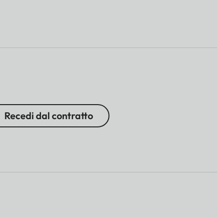
Recedi dal contratto