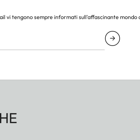
il vi tengono sempre informati sull'affascinante mondo d
HE