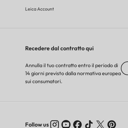
Leica Account
Recedere dal contratto qui
Annulla il tuo contratto entro il periodo di
14 giorni previsto dalla normativa europea
sui consumatori.
Follow us