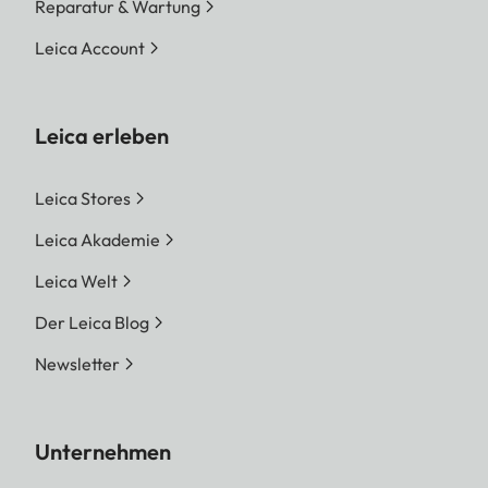
Reparatur & Wartung
Leica Account
Leica erleben
Leica Stores
Leica Akademie
Leica Welt
Der Leica Blog
Newsletter
Unternehmen