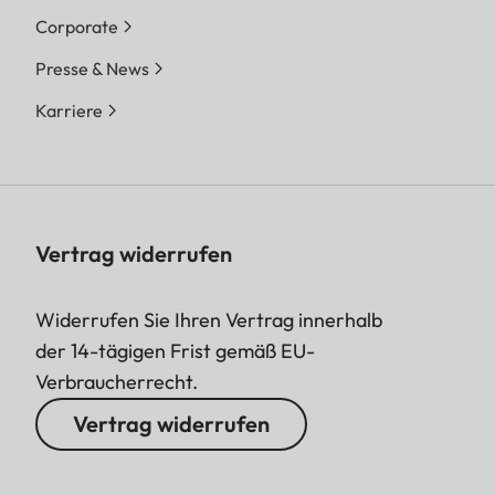
Corporate
Presse & News
Karriere
Vertrag widerrufen
Widerrufen Sie Ihren Vertrag innerhalb
der 14-tägigen Frist gemäß EU-
Verbraucherrecht.
Vertrag widerrufen