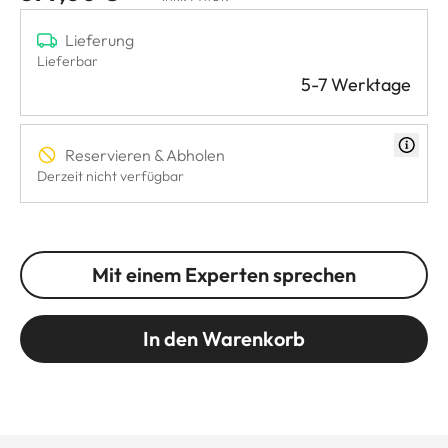
Lieferung
Lieferbar
5-7 Werktage
Reservieren & Abholen
Derzeit nicht verfügbar
Mit einem Experten sprechen
In den Warenkorb