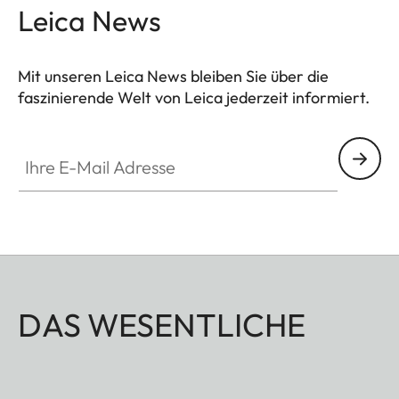
Leica News
Mit unseren Leica News bleiben Sie über die
faszinierende Welt von Leica jederzeit informiert.
Ihre E-Mail Adresse
DAS WESENTLICHE