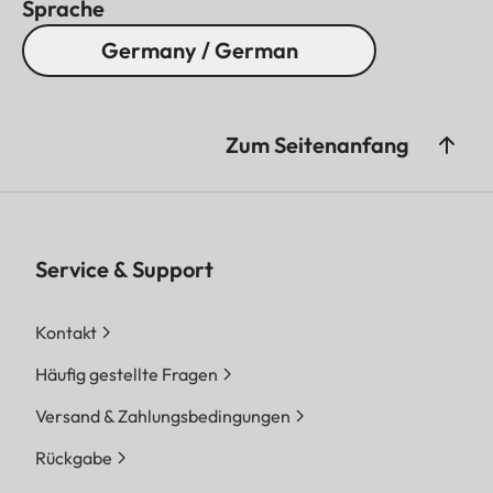
Sprache
Germany / German
Zum Seitenanfang
Service & Support
Kontakt
Häufig gestellte Fragen
Versand & Zahlungsbedingungen
Rückgabe