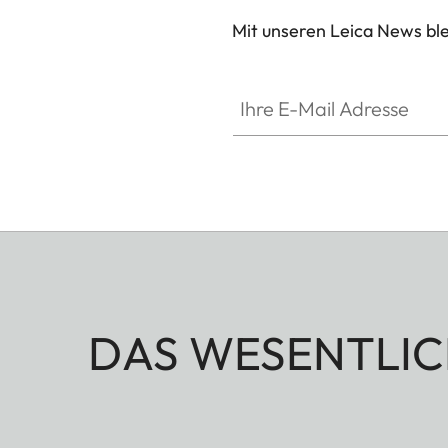
Mit unseren Leica News blei
Ihre E-Mail Adresse
DAS WESENTLIC