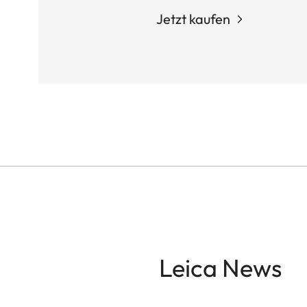
Jetzt kaufen
Leica News