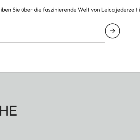
ben Sie über die faszinierende Welt von Leica jederzeit 
HE