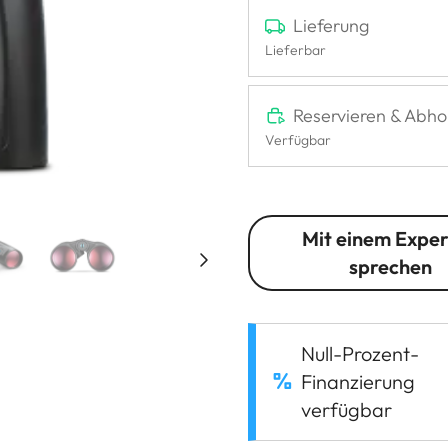
Lieferung
Lieferbar
Reservieren & Abho
Verfügbar
Mit einem Expe
sprechen
Null-Prozent-
Finanzierung
verfügbar