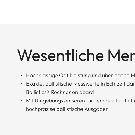
Wesentliche Me
Hochklassige Optikleistung und überlegene 
Exakte, ballistische Messwerte in Echtzeit d
Ballistics® Rechner on board
Mit Umgebungssensoren für Temperatur, Luft
hochpräzise ballistische Ausgaben