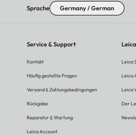
Sprache
Germany / German
Service & Support
Leica
Kontakt
Leica 
Häufig gestellte Fragen
Leica
Versand & Zahlungsbedingungen
Leica 
Rückgabe
Der Le
Reparatur & Wartung
Newsle
Leica Account