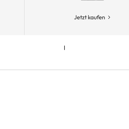
Jetzt kaufen