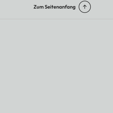
Zum Seitenanfang