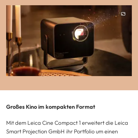
Image
Großes Kino im kompakten Format
Mit dem Leica Cine Compact 1 erweitert die Leica
Smart Projection GmbH ihr Portfolio um einen