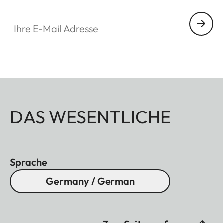
Ihre E-Mail Adresse
DAS WESENTLICHE
Sprache
Germany / German