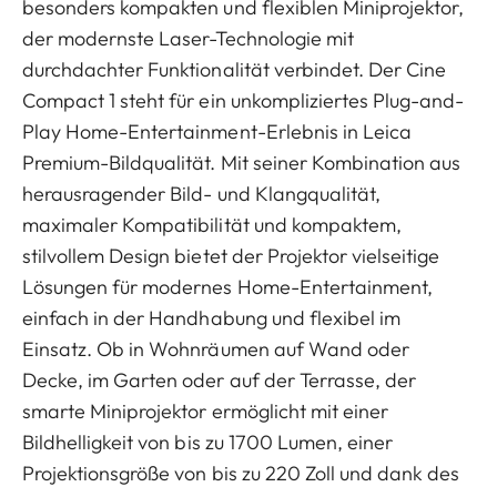
besonders kompakten und flexiblen Miniprojektor,
der modernste Laser-Technologie mit
durchdachter Funktionalität verbindet. Der Cine
Compact 1 steht für ein unkompliziertes Plug-and-
Play Home-Entertainment-Erlebnis in Leica
Premium-Bildqualität. Mit seiner Kombination aus
herausragender Bild- und Klangqualität,
maximaler Kompatibilität und kompaktem,
stilvollem Design bietet der Projektor vielseitige
Lösungen für modernes Home-Entertainment,
einfach in der Handhabung und flexibel im
Einsatz. Ob in Wohnräumen auf Wand oder
Decke, im Garten oder auf der Terrasse, der
smarte Miniprojektor ermöglicht mit einer
Bildhelligkeit von bis zu 1700 Lumen, einer
Projektionsgröße von bis zu 220 Zoll und dank des