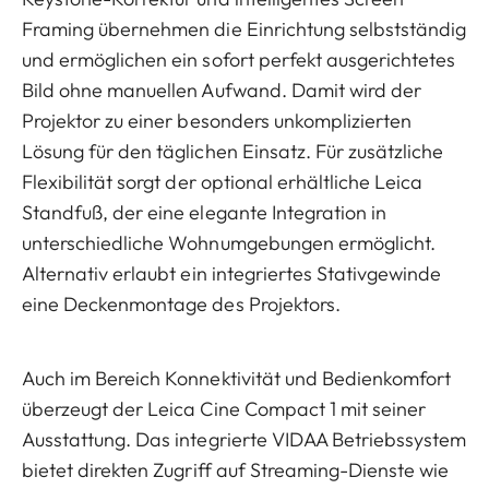
Framing übernehmen die Einrichtung selbstständig
und ermöglichen ein sofort perfekt ausgerichtetes
Bild ohne manuellen Aufwand. Damit wird der
Projektor zu einer besonders unkomplizierten
Lösung für den täglichen Einsatz. Für zusätzliche
Flexibilität sorgt der optional erhältliche Leica
Standfuß, der eine elegante Integration in
unterschiedliche Wohnumgebungen ermöglicht.
Alternativ erlaubt ein integriertes Stativgewinde
eine Deckenmontage des Projektors.
Auch im Bereich Konnektivität und Bedienkomfort
überzeugt der Leica Cine Compact 1 mit seiner
Ausstattung. Das integrierte VIDAA Betriebssystem
bietet direkten Zugriff auf Streaming-Dienste wie