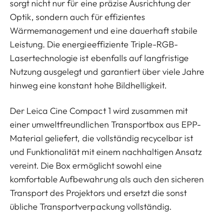
sorgt nicht nur für eine präzise Ausrichtung der
Optik, sondern auch für effizientes
Wärmemanagement und eine dauerhaft stabile
Leistung. Die energieeffiziente Triple-RGB-
Lasertechnologie ist ebenfalls auf langfristige
Nutzung ausgelegt und garantiert über viele Jahre
hinweg eine konstant hohe Bildhelligkeit.
Der Leica Cine Compact 1 wird zusammen mit
einer umweltfreundlichen Transportbox aus EPP-
Material geliefert, die vollständig recycelbar ist
und Funktionalität mit einem nachhaltigen Ansatz
vereint. Die Box ermöglicht sowohl eine
komfortable Aufbewahrung als auch den sicheren
Transport des Projektors und ersetzt die sonst
übliche Transportverpackung vollständig.