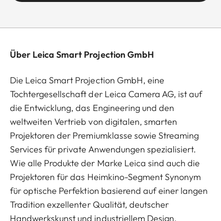
Über Leica Smart Projection GmbH
Die Leica Smart Projection GmbH, eine
Tochtergesellschaft der Leica Camera AG, ist auf
die Entwicklung, das Engineering und den
weltweiten Vertrieb von digitalen, smarten
Projektoren der Premiumklasse sowie Streaming
Services für private Anwendungen spezialisiert.
Wie alle Produkte der Marke Leica sind auch die
Projektoren für das Heimkino-Segment Synonym
für optische Perfektion basierend auf einer langen
Tradition exzellenter Qualität, deutscher
Handwerkskunst und industriellem Design,