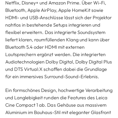
Netflix, Disney+ und Amazon Prime. Über Wi-Fi,
Bluetooth, Apple AirPlay, Apple HomeKit sowie
HDMI- und USB-Anschlüsse lässt sich der Projektor
nahtlos in bestehende Setups integrieren und
flexibel erweitern. Das integrierte Soundsystem
liefert klaren, raumfüllenden Klang und kann über
Bluetooth 5.4 oder HDMI mit externen
Lautsprechern ergänzt werden. Die integrierten
Audiotechnologien Dolby Digital, Dolby Digital Plus
und DTS Virtual:X schaffen dabei die Grundlage
für ein immersives Surround-Sound-Erlebnis.
Ein formschönes Design, hochwertige Verarbeitung
und Langlebigkeit runden die Features des Leica
Cine Compact 1 ab. Das Gehäuse aus massivem
Aluminium im Bauhaus-Stil mit eleganter Glasfront