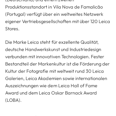
Produktionsstandort in Vila Nova de Famalicão
(Portugal) verfügt über ein weltweites Netzwerk
eigener Vertriebsgesellschaften mit über 120 Leica
Stores.
Die Marke Leica steht für exzellente Qualität,
deutsche Handwerkskunst und Industriedesign
verbunden mit innovativen Technologien. Fester
Bestandteil der Markenkultur ist die Förderung der
Kultur der Fotografie mit weltweit rund 30 Leica
Galerien, Leica Akademien sowie internationalen
Auszeichnungen wie dem Leica Hall of Fame
Award und dem Leica Oskar Barnack Award
(LOBA).