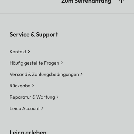
Zum Seitenanfang
Service & Support
Kontakt
Häufig gestellte Fragen
Versand & Zahlungsbedingungen
Rückgabe
Reparatur & Wartung
Leica Account
Leica erleben