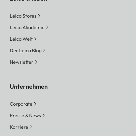
Leica Stores
Leica Akademie
Leica Welt
Der Leica Blog
Newsletter
Unternehmen
Corporate
Presse & News
Karriere