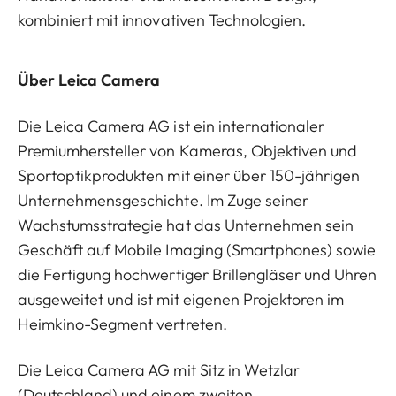
kombiniert mit innovativen Technologien.
Über Leica Camera
Die Leica Camera AG ist ein internationaler
Premiumhersteller von Kameras, Objektiven und
Sportoptikprodukten mit einer über 150-jährigen
Unternehmensgeschichte. Im Zuge seiner
Wachstumsstrategie hat das Unternehmen sein
Geschäft auf Mobile Imaging (Smartphones) sowie
die Fertigung hochwertiger Brillengläser und Uhren
ausgeweitet und ist mit eigenen Projektoren im
Heimkino-Segment vertreten.
Die Leica Camera AG mit Sitz in Wetzlar
(Deutschland) und einem zweiten