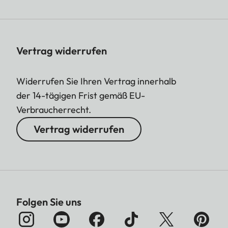
Vertrag widerrufen
Widerrufen Sie Ihren Vertrag innerhalb
der 14-tägigen Frist gemäß EU-
Verbraucherrecht.
Vertrag widerrufen
Folgen Sie uns