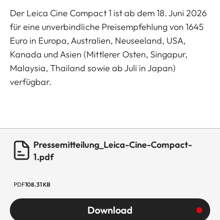
Der Leica Cine Compact 1 ist ab dem 18. Juni 2026
für eine unverbindliche Preisempfehlung von 1645
Euro in Europa, Australien, Neuseeland, USA,
Kanada und Asien (Mittlerer Osten, Singapur,
Malaysia, Thailand sowie ab Juli in Japan)
verfügbar.
Pressemitteilung_Leica-Cine-Compact-
1.pdf
PDF
108.31 KB
Download