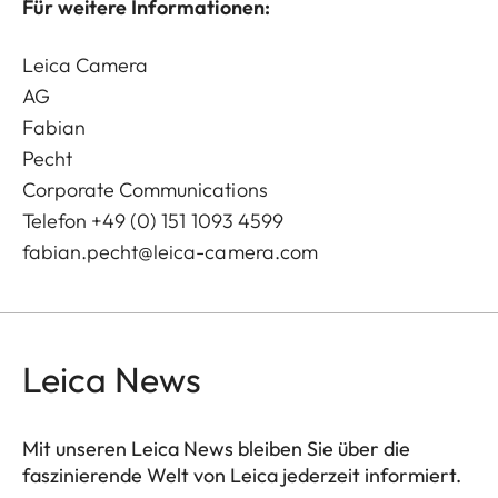
Für weitere Informationen:
Leica Camera
AG
Fabian
Pecht
Corporate Communications
Telefon +49 (0) 151 1093 4599
fabian.pecht@leica-camera.com
Leica News
Mit unseren Leica News bleiben Sie über die
faszinierende Welt von Leica jederzeit informiert.