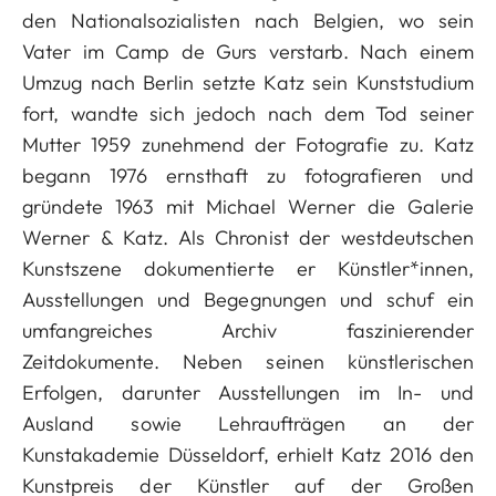
den Nationalsozialisten nach Belgien, wo sein
Vater im Camp de Gurs verstarb. Nach einem
Umzug nach Berlin setzte Katz sein Kunststudium
fort, wandte sich jedoch nach dem Tod seiner
Mutter 1959 zunehmend der Fotografie zu. Katz
begann 1976 ernsthaft zu fotografieren und
gründete 1963 mit Michael Werner die Galerie
Werner & Katz. Als Chronist der westdeutschen
Kunstszene dokumentierte er Künstler*innen,
Ausstellungen und Begegnungen und schuf ein
umfangreiches Archiv faszinierender
Zeitdokumente. Neben seinen künstlerischen
Erfolgen, darunter Ausstellungen im In- und
Ausland sowie Lehraufträgen an der
Kunstakademie Düsseldorf, erhielt Katz 2016 den
Kunstpreis der Künstler auf der Großen