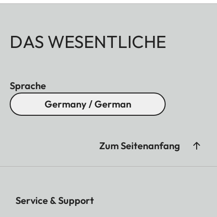
DAS WESENTLICHE
Sprache
Germany / German
Zum Seitenanfang
Service & Support