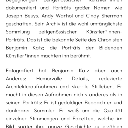
dokumentiert und Porträts großer Namen wie
Joseph Beuys, Andy Warhol und Cindy Sherman
geschaffen. Sein Archiv ist die wohl umfänglichste
Sammlung zeitgenössischer Künstler*innen-
Porträts. Das ist die bekannte Seite des Chronisten
Benjamin Katz; die Porträts der Bildenden
Künstler*innen machten ihn berühmt.
Fotografiert hat Benjamin Katz aber auch
Anderes: Humorvolle Details, reduzierte
Architekturaufnahmen und skurrile Stillleben. Er
macht in diesen Aufnahmen nichts anderes als in
seinen Porträts: Er ist geduldiger Beobachter und
dankbarer Sammler. Er weiß um die Qualität
einzelner Stimmungen und Facetten, welche im
Bild später ihre ganze Geschichte zu erzählen