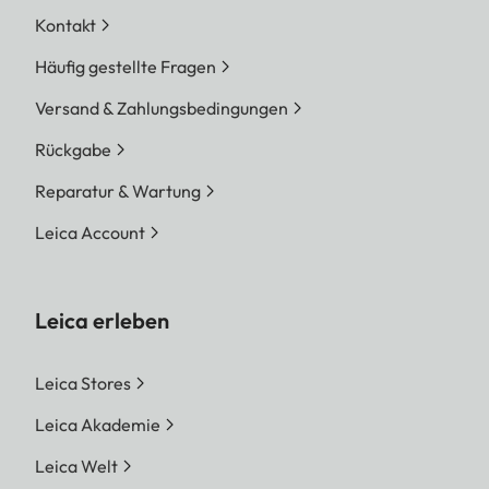
Kontakt
Häufig gestellte Fragen
Versand & Zahlungsbedingungen
Rückgabe
Reparatur & Wartung
Leica Account
Leica erleben
Leica Stores
Leica Akademie
Leica Welt