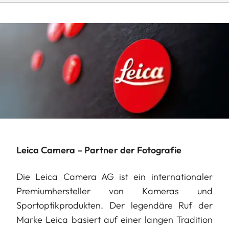
Leica Camera – Partner der Fotografie
Die Leica Camera AG ist ein internationaler
Premiumhersteller von Kameras und
Sportoptikprodukten. Der legendäre Ruf der
Marke Leica basiert auf einer langen Tradition