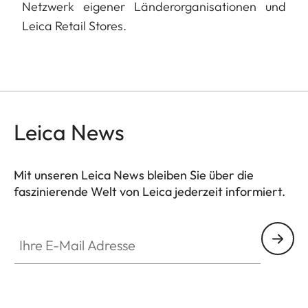
Netzwerk eigener Länderorganisationen und
Leica Retail Stores.
Leica News
Mit unseren Leica News bleiben Sie über die
faszinierende Welt von Leica jederzeit informiert.
Ihre E-Mail Adresse