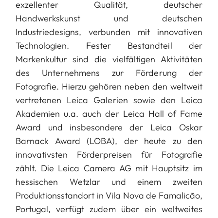
exzellenter Qualität, deutscher
Handwerkskunst und deutschen
Industriedesigns, verbunden mit innovativen
Technologien. Fester Bestandteil der
Markenkultur sind die vielfältigen Aktivitäten
des Unternehmens zur Förderung der
Fotografie. Hierzu gehören neben den weltweit
vertretenen Leica Galerien sowie den Leica
Akademien u.a. auch der Leica Hall of Fame
Award und insbesondere der Leica Oskar
Barnack Award (LOBA), der heute zu den
innovativsten Förderpreisen für Fotografie
zählt. Die Leica Camera AG mit Hauptsitz im
hessischen Wetzlar und einem zweiten
Produktionsstandort in Vila Nova de Famalicão,
Portugal, verfügt zudem über ein weltweites