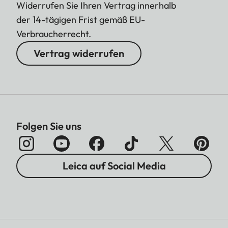
Widerrufen Sie Ihren Vertrag innerhalb
der 14-tägigen Frist gemäß EU-
Verbraucherrecht.
Vertrag widerrufen
Folgen Sie uns
Leica auf Social Media