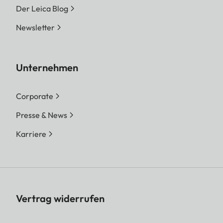
Der Leica Blog
Newsletter
Unternehmen
Corporate
Presse & News
Karriere
Vertrag widerrufen