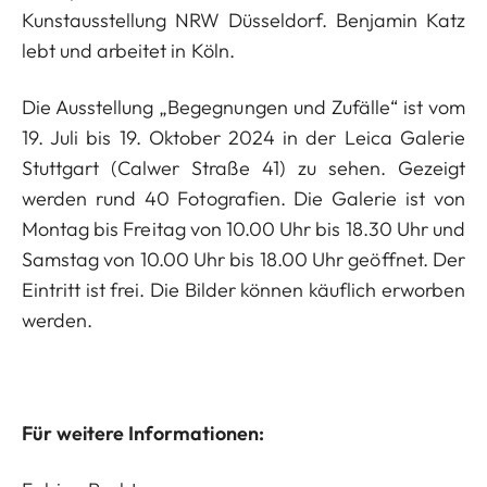
Kunstausstellung NRW Düsseldorf. Benjamin Katz
lebt und arbeitet in Köln.
Die Ausstellung „Begegnungen und Zufälle“ ist vom
19. Juli bis 19. Oktober 2024 in der Leica Galerie
Stuttgart (Calwer Straße 41) zu sehen. Gezeigt
werden rund 40 Fotografien. Die Galerie ist von
Montag bis Freitag von 10.00 Uhr bis 18.30 Uhr und
Samstag von 10.00 Uhr bis 18.00 Uhr geöffnet. Der
Eintritt ist frei. Die Bilder können käuflich erworben
werden.
Für weitere Informationen: