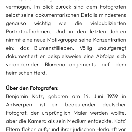
vermögen. Im Blick zurück sind dem Fotografen
selbst seine dokumentarischen Details mindestens
genauso wichtig wie die vielpublizierten
Porträtaufnahmen. Und in den letzten Jahren
nimmt eine neue Motivgruppe seine Konzentration
ein: das Blumenstillleben. Völlig unaufgeregt
dokumentiert er beispielsweise eine Abfolge sich
verändernder Blumenarrangements auf dem
heimischen Herd.
Über den Fotografen:
Benjamin Katz, geboren am 14. Juni 1939 in
Antwerpen, ist ein bedeutender deutscher
Fotograf, der ursprünglich Maler werden wollte,
aber die Kamera als sein Medium entdeckte. Katz'
Eltern flohen aufgrund ihrer jüdischen Herkunft vor