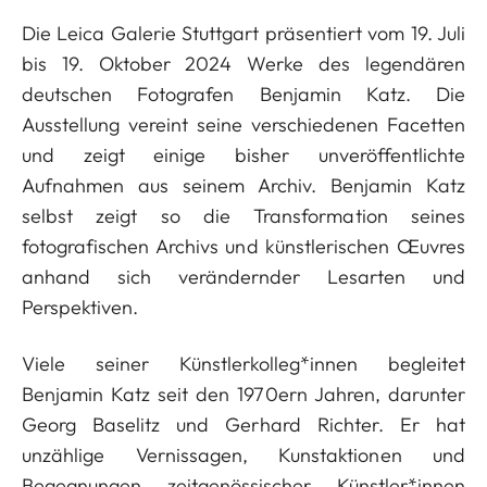
Die Leica Galerie Stuttgart präsentiert vom 19. Juli
bis 19. Oktober 2024 Werke des legendären
deutschen Fotografen Benjamin Katz. Die
Ausstellung vereint seine verschiedenen Facetten
und zeigt einige bisher unveröffentlichte
Aufnahmen aus seinem Archiv. Benjamin Katz
selbst zeigt so die Transformation seines
fotografischen Archivs und künstlerischen Œuvres
anhand sich verändernder Lesarten und
Perspektiven.
Viele seiner Künstlerkolleg*innen begleitet
Benjamin Katz seit den 1970ern Jahren, darunter
Georg Baselitz und Gerhard Richter. Er hat
unzählige Vernissagen, Kunstaktionen und
Begegnungen zeitgenössischer Künstler*innen