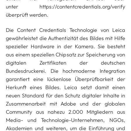
unter
https://contentcredentials.org/verify
überprüft werden.
Die Content Credentials Technologie von Leica
gewährleistet die Authentizität des Bildes mit Hilfe
spezieller Hardware in der Kamera. Sie besteht
aus einem speziellen Chipsatz zur Speicherung von
digitalen Zertifikaten der deutschen
Bundesdruckerei. Die hochmoderne Integration
garantiert eine lückenlose Überprüfbarkeit der
Herkunft eines Bildes. Leica setzt damit einen
neuen Standard für den Schutz digitaler Inhalte in
Zusammenarbeit mit Adobe und der globalen
Community aus nahezu 2.000 Mitgliedern aus
Media- und Technologie-Unternehmen, NGOs,
Akademien und weiteren, um die Einführung und