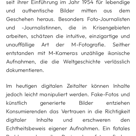
seit ihrer Einführung im Jahr 1954 für lebendige
und authentische Bilder mitten aus dem
Geschehen heraus. Besonders Foto-Journalisten
und -Journalistinnen, die in Krisengebieten
arbeiten, schätzen die intuitive, einzigartige und
unauffällige Art der M-Fotografie. Seither
entstanden mit M-Kameras unzählige ikonische
Aufnahmen, die die Weltgeschichte verlässlich
dokumentieren.
Im heutigen digitalen Zeitalter können Inhalte
jedoch leicht manipuliert werden. Fake-Fotos und
künstlich generierte Bilder entziehen
Konsumierenden das Vertrauen in die Richtigkeit
digitaler Inhalte und erschweren den
Echtheitsbeweis eigener Aufnahmen. Ein fatales