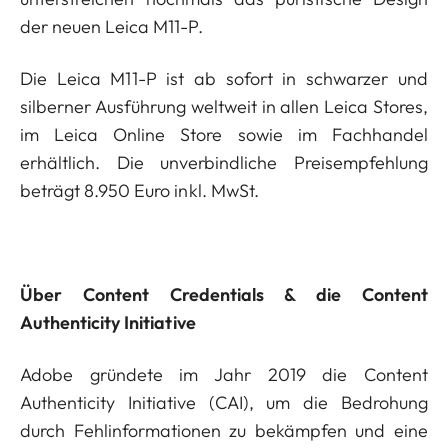
der neuen Leica M11-P.
Die Leica M11-P ist ab sofort in schwarzer und
silberner Ausführung weltweit in allen Leica Stores,
im Leica Online Store sowie im Fachhandel
erhältlich. Die unverbindliche Preisempfehlung
beträgt 8.950 Euro inkl. MwSt.
Über Content Credentials & die Content
Authenticity Initiative
Adobe gründete im Jahr 2019 die Content
Authenticity Initiative (CAI), um die Bedrohung
durch Fehlinformationen zu bekämpfen und eine