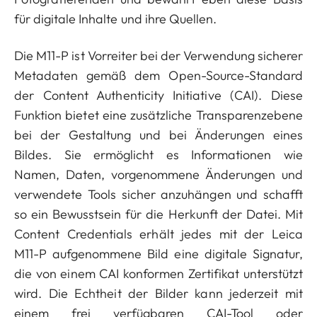
für digitale Inhalte und ihre Quellen.
Die M11-P ist Vorreiter bei der Verwendung sicherer
Metadaten gemäß dem Open-Source-Standard
der Content Authenticity Initiative (CAI). Diese
Funktion bietet eine zusätzliche Transparenzebene
bei der Gestaltung und bei Änderungen eines
Bildes. Sie ermöglicht es Informationen wie
Namen, Daten, vorgenommene Änderungen und
verwendete Tools sicher anzuhängen und schafft
so ein Bewusstsein für die Herkunft der Datei. Mit
Content Credentials erhält jedes mit der Leica
M11-P aufgenommene Bild eine digitale Signatur,
die von einem CAI konformen Zertifikat unterstützt
wird. Die Echtheit der Bilder kann jederzeit mit
einem frei verfügbaren CAI-Tool oder