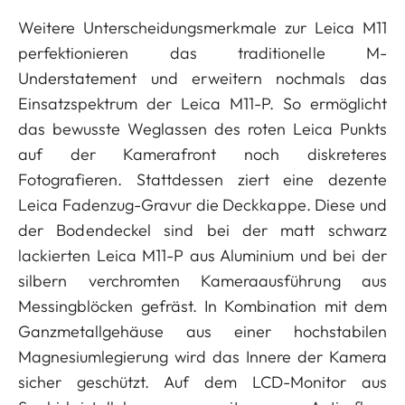
Weitere Unterscheidungsmerkmale zur Leica M11
perfektionieren das traditionelle M-
Understatement und erweitern nochmals das
Einsatzspektrum der Leica M11-P. So ermöglicht
das bewusste Weglassen des roten Leica Punkts
auf der Kamerafront noch diskreteres
Fotografieren. Stattdessen ziert eine dezente
Leica Fadenzug-Gravur die Deckkappe. Diese und
der Bodendeckel sind bei der matt schwarz
lackierten Leica M11-P aus Aluminium und bei der
silbern verchromten Kameraausführung aus
Messingblöcken gefräst. In Kombination mit dem
Ganzmetallgehäuse aus einer hochstabilen
Magnesiumlegierung wird das Innere der Kamera
sicher geschützt. Auf dem LCD-Monitor aus