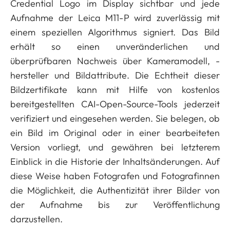
Credential Logo im Display sichtbar und jede
Aufnahme der Leica M11-P wird zuverlässig mit
einem speziellen Algorithmus signiert. Das Bild
erhält so einen unveränderlichen und
überprüfbaren Nachweis über Kameramodell, -
hersteller und Bildattribute. Die Echtheit dieser
Bildzertifikate kann mit Hilfe von kostenlos
bereitgestellten CAI-Open-Source-Tools jederzeit
verifiziert und eingesehen werden. Sie belegen, ob
ein Bild im Original oder in einer bearbeiteten
Version vorliegt, und gewähren bei letzterem
Einblick in die Historie der Inhaltsänderungen. Auf
diese Weise haben Fotografen und Fotografinnen
die Möglichkeit, die Authentizität ihrer Bilder von
der Aufnahme bis zur Veröffentlichung
darzustellen.