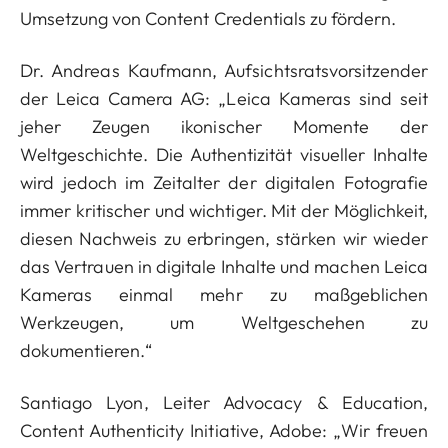
Umsetzung von Content Credentials zu fördern.
Dr. Andreas Kaufmann, Aufsichtsratsvorsitzender
der Leica Camera AG: „Leica Kameras sind seit
jeher Zeugen ikonischer Momente der
Weltgeschichte. Die Authentizität visueller Inhalte
wird jedoch im Zeitalter der digitalen Fotografie
immer kritischer und wichtiger. Mit der Möglichkeit,
diesen Nachweis zu erbringen, stärken wir wieder
das Vertrauen in digitale Inhalte und machen Leica
Kameras einmal mehr zu maßgeblichen
Werkzeugen, um Weltgeschehen zu
dokumentieren.“
Santiago Lyon, Leiter Advocacy & Education,
Content Authenticity Initiative, Adobe: „Wir freuen