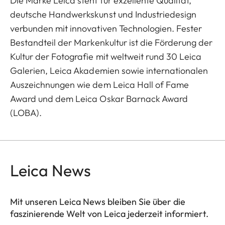
Die Marke Leica steht für exzellente Qualität,
deutsche Handwerkskunst und Industriedesign
verbunden mit innovativen Technologien. Fester
Bestandteil der Markenkultur ist die Förderung der
Kultur der Fotografie mit weltweit rund 30 Leica
Galerien, Leica Akademien sowie internationalen
Auszeichnungen wie dem Leica Hall of Fame
Award und dem Leica Oskar Barnack Award
(LOBA).
Leica News
Mit unseren Leica News bleiben Sie über die
faszinierende Welt von Leica jederzeit informiert.