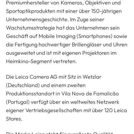
Premiumhersteller von Kameras, Objektiven und
Sportoptikprodukten mit einer über 150-jährigen
Unternehmensgeschichte. Im Zuge seiner
Wachstumsstrategie hat das Unternehmen sein
Geschäft auf Mobile Imaging (Smartphones) sowie
die Fertigung hochwertiger Brillengläser und Uhren
ausgeweitet und ist mit eigenen Projektoren im
Heimkino-Segment vertreten.
Die Leica Camera AG mit Sitz in Wetzlar
(Deutschland) und einem zweiten
Produktionsstandort in Vila Nova de Famalicão
(Portugal) verfügt über ein weltweites Netzwerk
eigener Vertriebsgesellschaften mit über 120 Leica
Stores.