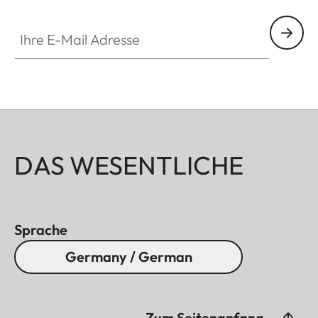
Ihre E-Mail Adresse
DAS WESENTLICHE
Sprache
Germany / German
Zum Seitenanfang