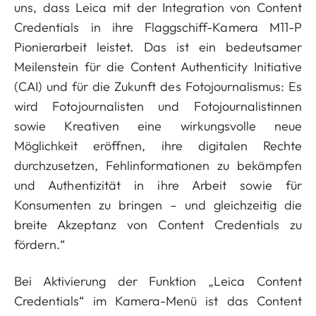
uns, dass Leica mit der Integration von Content
Credentials in ihre Flaggschiff-Kamera M11-P
Pionierarbeit leistet. Das ist ein bedeutsamer
Meilenstein für die Content Authenticity Initiative
(CAI) und für die Zukunft des Fotojournalismus: Es
wird Fotojournalisten und Fotojournalistinnen
sowie Kreativen eine wirkungsvolle neue
Möglichkeit eröffnen, ihre digitalen Rechte
durchzusetzen, Fehlinformationen zu bekämpfen
und Authentizität in ihre Arbeit sowie für
Konsumenten zu bringen – und gleichzeitig die
breite Akzeptanz von Content Credentials zu
fördern.“
Bei Aktivierung der Funktion „Leica Content
Credentials“ im Kamera-Menü ist das Content