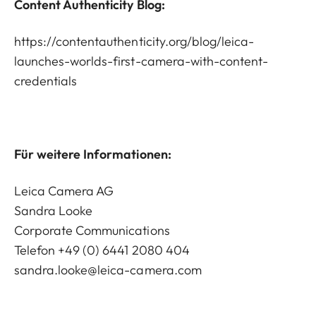
Content Authenticity Blog:
https://contentauthenticity.org/blog/leica-
launches-worlds-first-camera-with-content-
credentials
Für weitere Informationen:
Leica Camera AG
Sandra Looke
Corporate Communications
Telefon +49 (0) 6441 2080 404
sandra.looke@leica-camera.com