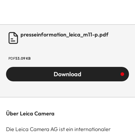
presseinformation_leica_m11-p.pdf
PDF
53.09 KB
Download
Über Leica Camera
Die Leica Camera AG ist ein internationaler