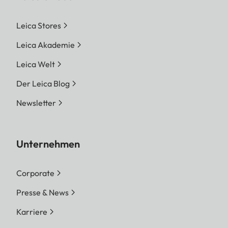
Leica Stores
Leica Akademie
Leica Welt
Der Leica Blog
Newsletter
Unternehmen
Corporate
Presse & News
Karriere