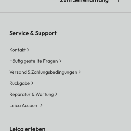
Service & Support
Kontakt
Häufig gestellte Fragen
Versand & Zahlungsbedingungen
Rückgabe
Reparatur & Wartung
Leica Account
Leica erleben