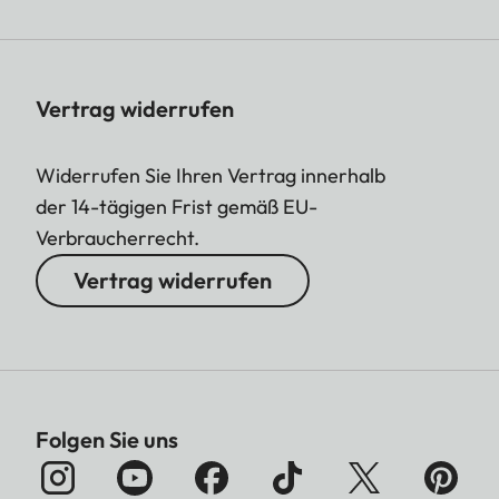
Vertrag widerrufen
Widerrufen Sie Ihren Vertrag innerhalb
der 14-tägigen Frist gemäß EU-
Verbraucherrecht.
Vertrag widerrufen
Folgen Sie uns