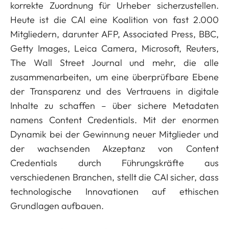
korrekte Zuordnung für Urheber sicherzustellen.
Heute ist die CAI eine Koalition von fast 2.000
Mitgliedern, darunter AFP, Associated Press, BBC,
Getty Images, Leica Camera, Microsoft, Reuters,
The Wall Street Journal und mehr, die alle
zusammenarbeiten, um eine überprüfbare Ebene
der Transparenz und des Vertrauens in digitale
Inhalte zu schaffen – über sichere Metadaten
namens Content Credentials. Mit der enormen
Dynamik bei der Gewinnung neuer Mitglieder und
der wachsenden Akzeptanz von Content
Credentials durch Führungskräfte aus
verschiedenen Branchen, stellt die CAI sicher, dass
technologische Innovationen auf ethischen
Grundlagen aufbauen.