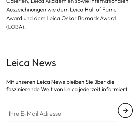
Galerien, Leica Akademien sowie internationalen
Auszeichnungen wie dem Leica Hall of Fame
Award und dem Leica Oskar Barnack Award
(LOBA).
Leica News
Mit unseren Leica News bleiben Sie über die
faszinierende Welt von Leica jederzeit informiert.
Ihre E-Mail Adresse