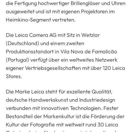
die Fertigung hochwertiger Brillengläser und Uhren
ausgeweitet und ist mit eigenen Projektoren im
Heimkino-Segment vertreten.
Die Leica Camera AG mit Sitz in Wetzlar
(Deutschland) und einem zweiten
Produktionsstandort in Vila Nova de Famalicão
(Portugal) verfügt über ein weltweites Netzwerk
eigener Vertriebsgesellschaften mit über 120 Leica
Stores.
Die Marke Leica steht für exzellente Qualität,
deutsche Handwerkskunst und Industriedesign
verbunden mit innovativen Technologien. Fester
Bestandteil der Markenkultur ist die Förderung der
Kultur der Fotografie mit weltweit rund 30 Leica