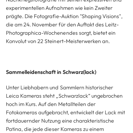
experimentellen Aufnahmen wie kein Zweiter
prägte. Die Fotografie-Auktion "Shaping Visions",
die am 24. November für den Auftakt des Leitz-
Photographica-Wochenendes sorgt, bietet ein
Konvolut von 22 Steinert-Meisterwerken an.
Sammelleidenschaft in Schwarz(lack)
Unter Liebhabern und Sammlern historischer
Leica Kameras steht „Schwarzlack“ ungebrochen
hoch im Kurs. Auf den Metallteilen der
Fotokameras aufgebracht, entwickelt der Lack mit
fortdauernder Nutzung eine charakteristische
Patina, die jede dieser Kameras zu einem