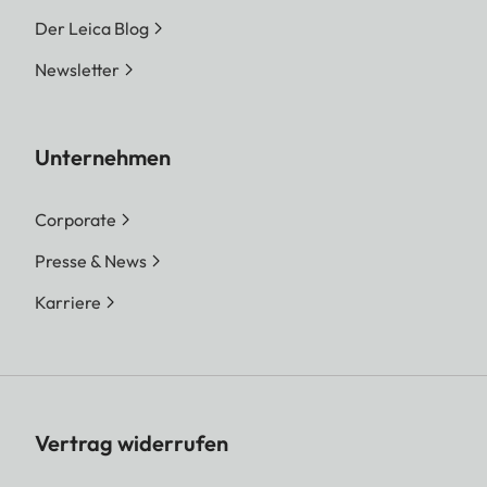
Der Leica Blog
Newsletter
Unternehmen
Corporate
Presse & News
Karriere
Vertrag widerrufen