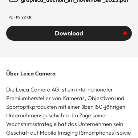
PDF
115.22 KB
Download
Über Leica Camera
Die Leica Camera AG ist ein internationaler
Premiumhersteller von Kameras, Objektiven und
Sportoptikprodukten mit einer über 150-jährigen
Unternehmensgeschichte. Im Zuge seiner
Wachstumsstrategie hat das Unternehmen sein
Geschäft auf Mobile Imaging (Smartphones) sowie