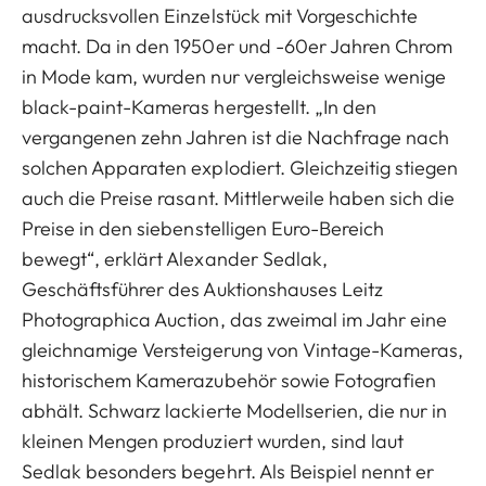
ausdrucksvollen Einzelstück mit Vorgeschichte
macht. Da in den 1950er und -60er Jahren Chrom
in Mode kam, wurden nur vergleichsweise wenige
black-paint-Kameras hergestellt. „In den
vergangenen zehn Jahren ist die Nachfrage nach
solchen Apparaten explodiert. Gleichzeitig stiegen
auch die Preise rasant. Mittlerweile haben sich die
Preise in den siebenstelligen Euro-Bereich
bewegt“, erklärt Alexander Sedlak,
Geschäftsführer des Auktionshauses Leitz
Photographica Auction, das zweimal im Jahr eine
gleichnamige Versteigerung von Vintage-Kameras,
historischem Kamerazubehör sowie Fotografien
abhält. Schwarz lackierte Modellserien, die nur in
kleinen Mengen produziert wurden, sind laut
Sedlak besonders begehrt. Als Beispiel nennt er