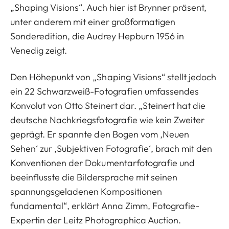
„Shaping Visions“. Auch hier ist Brynner präsent,
unter anderem mit einer großformatigen
Sonderedition, die Audrey Hepburn 1956 in
Venedig zeigt.
Den Höhepunkt von „Shaping Visions“ stellt jedoch
ein 22 Schwarzweiß-Fotografien umfassendes
Konvolut von Otto Steinert dar. „Steinert hat die
deutsche Nachkriegsfotografie wie kein Zweiter
geprägt. Er spannte den Bogen vom ‚Neuen
Sehen‘ zur ‚Subjektiven Fotografie‘, brach mit den
Konventionen der Dokumentarfotografie und
beeinflusste die Bildersprache mit seinen
spannungsgeladenen Kompositionen
fundamental“, erklärt Anna Zimm, Fotografie-
Expertin der Leitz Photographica Auction.