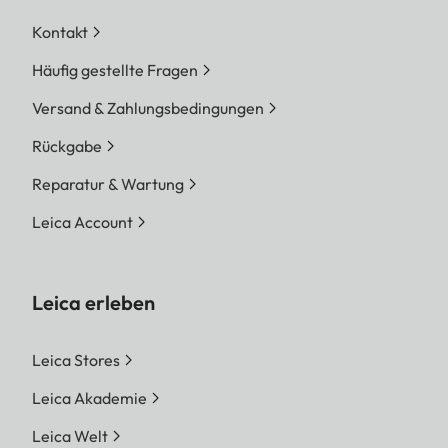
Kontakt
Häufig gestellte Fragen
Versand & Zahlungsbedingungen
Rückgabe
Reparatur & Wartung
Leica Account
Leica erleben
Leica Stores
Leica Akademie
Leica Welt