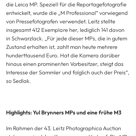
die Leica MP. Speziell für die Reportagefotografie
entwickelt, wurde die „M Professional“ vorwiegend
von Pressefotografen verwendet. Leitz stellte
insgesamt 412 Exemplare her, lediglich 141 davon
in Schwarzlack. „Für jede dieser MPs, die in gutem
Zustand erhalten ist, zahlt man heute mehrere
hunderttausend Euro. Hat die Kamera darüber
hinaus einen prominenten Vorbesitzer, steigt das
Interesse der Sammler und folglich auch der Preis“,
so Sedlak.
Highlights: Yul Brynners MPs und eine frühe M3
Im Rahmen der 43. Leitz Photographica Auction