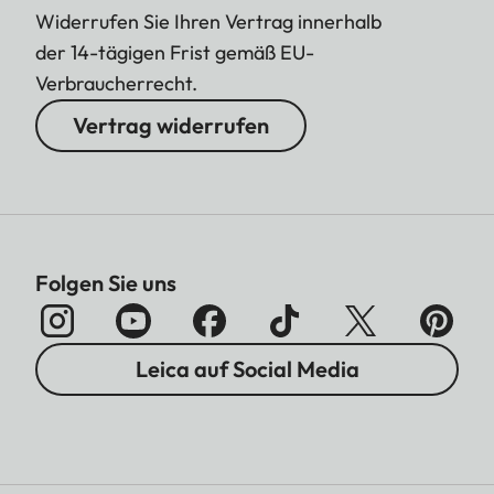
Widerrufen Sie Ihren Vertrag innerhalb
der 14-tägigen Frist gemäß EU-
Verbraucherrecht.
Vertrag widerrufen
Folgen Sie uns
Leica auf Social Media