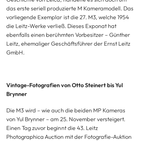
das erste seriell produzierte M Kameramodell. Das
vorliegende Exemplar ist die 27. M3, welche 1954
die Leitz-Werke verließ. Dieses Exponat hat
ebenfalls einen berühmten Vorbesitzer – Günther
Leitz, ehemaliger Geschäftsführer der Ernst Leitz
GmbH.
Vintage-Fotografien von Otto Steinert bis Yul
Brynner
Die M3 wird – wie auch die beiden MP Kameras
von Yul Brynner – am 25. November versteigert.
Einen Tag zuvor beginnt die 43. Leitz
Photographica Auction mit der Fotografie-Auktion