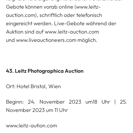
Gebote können vorab online (
www.leitz-
auction.com
), schriftlich oder telefonisch
eingereicht werden. Live-Gebote während der
Auktion sind auf
www.leitz-auction.com
und
www.liveauctioneers.com
möglich.
43. Leitz Photographica Auction
Ort: Hotel Bristol, Wien
Beginn: 24. November 2023 um18 Uhr | 25.
November 2023 um 11 Uhr
www.leitz-aution.com