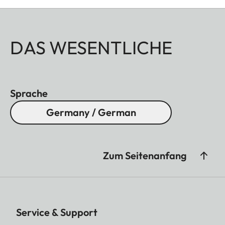
DAS WESENTLICHE
Sprache
Germany / German
Zum Seitenanfang
Service & Support