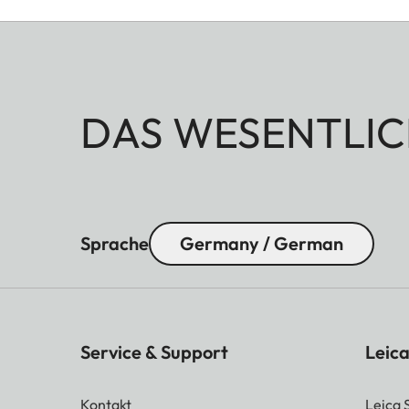
DAS WESENTLIC
Sprache
Germany / German
Service & Support
Leica
Kontakt
Leica 