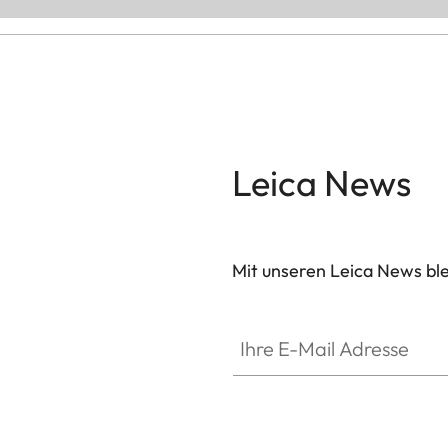
Leica News
Mit unseren Leica News blei
Ihre E-Mail Adresse