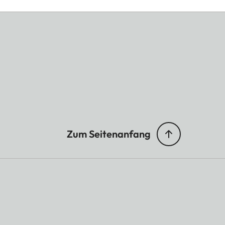
Zum Seitenanfang