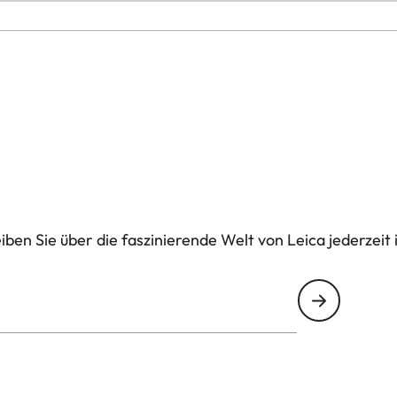
ben Sie über die faszinierende Welt von Leica jederzeit 