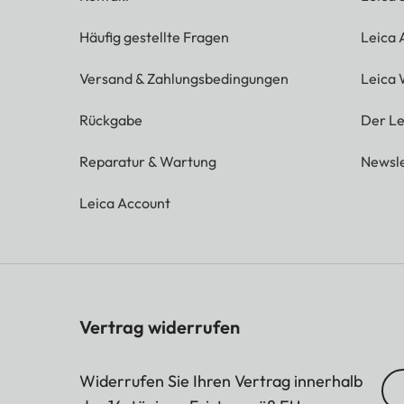
Häufig gestellte Fragen
Leica
Versand & Zahlungsbedingungen
Leica 
Rückgabe
Der Le
Reparatur & Wartung
Newsle
Leica Account
Vertrag widerrufen
Widerrufen Sie Ihren Vertrag innerhalb