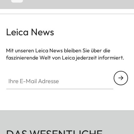
Leica News
Mit unseren Leica News bleiben Sie über die
faszinierende Welt von Leica jederzeit informiert.
Ihre E-Mail Adresse
DAS WESENTLICHE