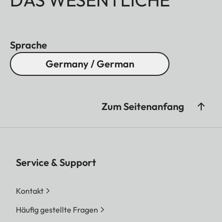
Sprache
Germany / German
Zum Seitenanfang
Service & Support
Kontakt
Häufig gestellte Fragen