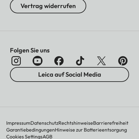
Vertrag widerrufen
Folgen Sie uns
Leica auf Social Media
Impressum
Datenschutz
Rechtshinweise
Barrierefreiheit
Garantiebedingungen
Hinweise zur Batterieentsorgung
Cookies Settings
AGB