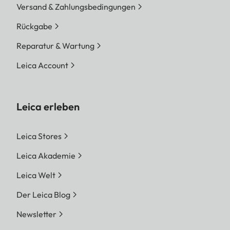
Versand & Zahlungsbedingungen
Rückgabe
Reparatur & Wartung
Leica Account
Leica erleben
Leica Stores
Leica Akademie
Leica Welt
Der Leica Blog
Newsletter