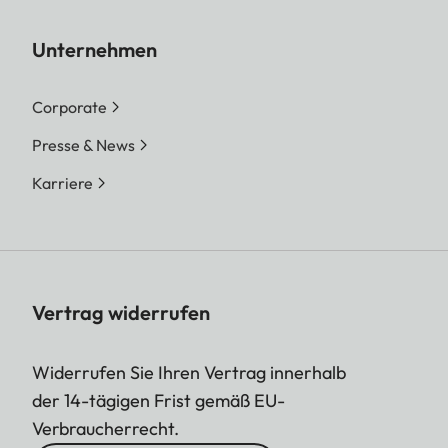
Unternehmen
Corporate
Presse & News
Karriere
Vertrag widerrufen
Widerrufen Sie Ihren Vertrag innerhalb
der 14-tägigen Frist gemäß EU-
Verbraucherrecht.