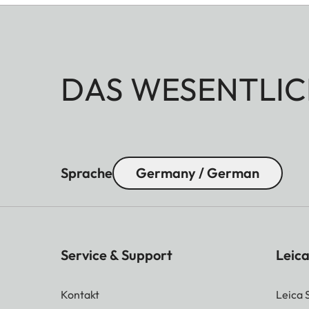
DAS WESENTLIC
Sprache
Germany / German
Service & Support
Leica
Kontakt
Leica 