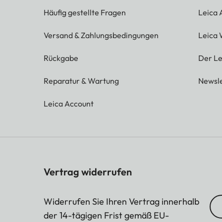
Häufig gestellte Fragen
Leica
Versand & Zahlungsbedingungen
Leica 
Rückgabe
Der Le
Reparatur & Wartung
Newsle
Leica Account
Vertrag widerrufen
Widerrufen Sie Ihren Vertrag innerhalb
der 14-tägigen Frist gemäß EU-