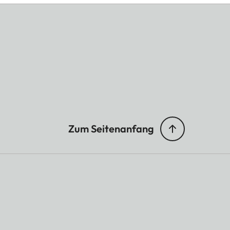
Zum Seitenanfang