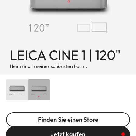
LEICA CINE 1 | 120"
Heimkino in seiner schönsten Form.
Finden Sie einen Store
Jetzt kaufen