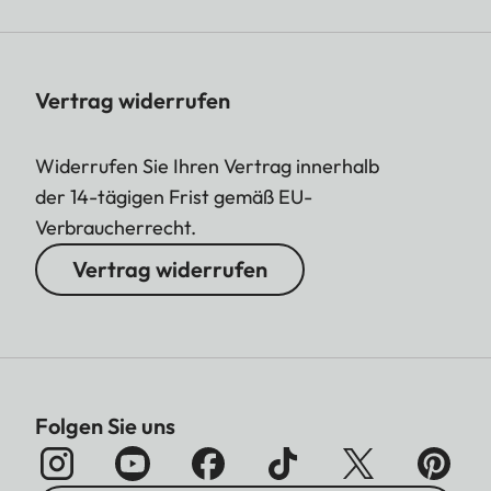
Vertrag widerrufen
Widerrufen Sie Ihren Vertrag innerhalb
der 14-tägigen Frist gemäß EU-
Verbraucherrecht.
Vertrag widerrufen
Folgen Sie uns