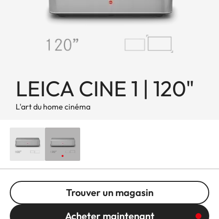
LEICA CINE 1 | 120"
L'art du home cinéma
Trouver un magasin
Acheter maintenant