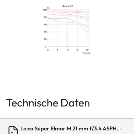
Technische Daten
Leica Super Elmar M 21 mm f/3.4 ASPH. -