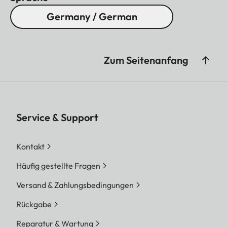
Germany / German
Zum Seitenanfang
Service & Support
Kontakt
Häufig gestellte Fragen
Versand & Zahlungsbedingungen
Rückgabe
Reparatur & Wartung