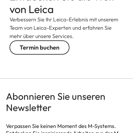
von Leica
Verbessern Sie Ihr Leica-Erlebnis mit unserem
Team von Leica-Experten und erfahren Sie
mehr über unsere Services.
Termin buchen
Abonnieren Sie unseren
Newsletter
Verpassen Sie keinen Moment des M-Systems.