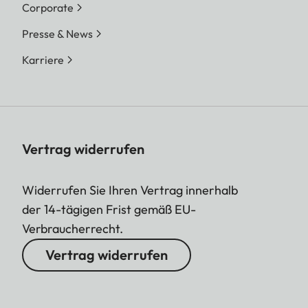
Corporate
Presse & News
Karriere
Vertrag widerrufen
Widerrufen Sie Ihren Vertrag innerhalb
der 14-tägigen Frist gemäß EU-
Verbraucherrecht.
Vertrag widerrufen