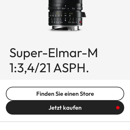
Super-Elmar-M
1:3,4/21 ASPH.
Finden Sie einen Store
Jetzt kaufen