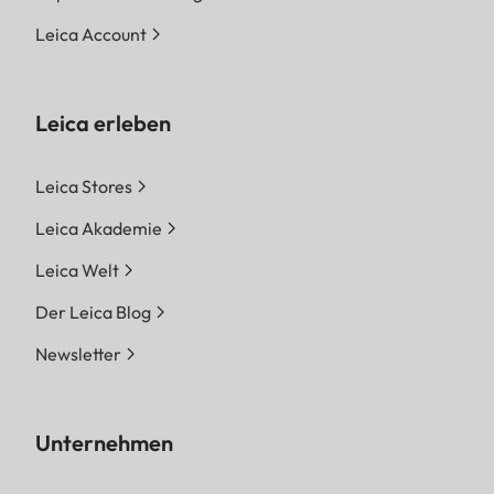
Leica Account
Leica erleben
Leica Stores
Leica Akademie
Leica Welt
Der Leica Blog
Newsletter
Unternehmen