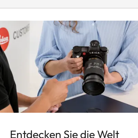
Entdecken Sie die Welt