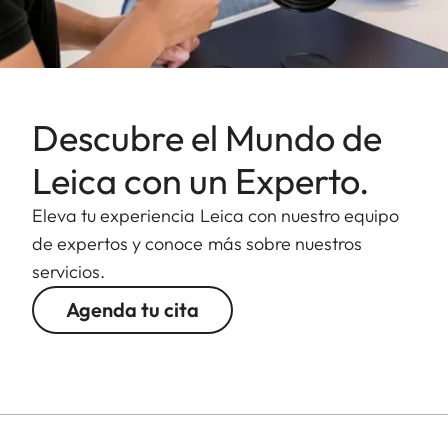
Descubre el Mundo de
Leica con un Experto.
Eleva tu experiencia Leica con nuestro equipo
de expertos y conoce más sobre nuestros
servicios.
Agenda tu cita