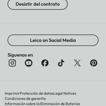
Desistir del contrato
Leica on Social Media
Síguenos en
Imprimir
Protección de datos
Legal Notices
Condiciones de garantía
Información sobre la Eliminación de Baterías