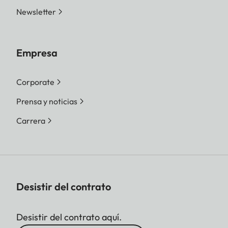
Newsletter
Empresa
Corporate
Prensa y noticias
Carrera
Desistir del contrato
Desistir del contrato aquí.