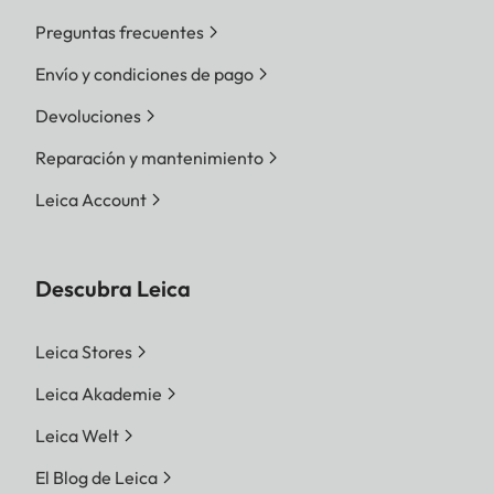
Preguntas frecuentes
Envío y condiciones de pago
Devoluciones
Reparación y mantenimiento
Leica Account
Descubra Leica
Leica Stores
Leica Akademie
Leica Welt
El Blog de Leica