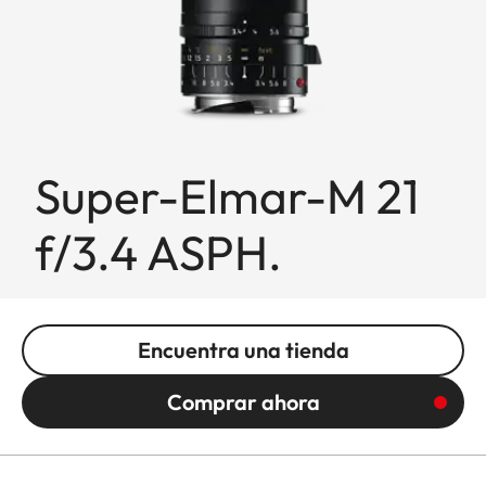
Super-Elmar-M 21
f/3.4 ASPH.
Encuentra una tienda
Comprar ahora