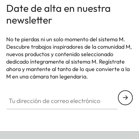
Date de alta en nuestra
newsletter
No te pierdas ni un solo momento del sistema M.
Descubre trabajos inspiradores de la comunidad M,
nuevos productos y contenido seleccionado
dedicado íntegramente al sistema M. Regístrate
ahora y mantente al tanto de lo que convierte a la
M en una cámara tan legendaria.
HQ_GEN_M
Tu dirección de correo electrónico