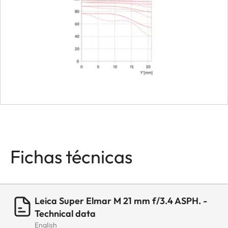
Fichas técnicas
Leica Super Elmar M 21 mm f/3.4 ASPH. -
Technical data
English