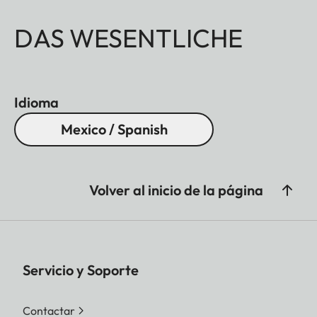
DAS WESENTLICHE
Idioma
Mexico / Spanish
Volver al inicio de la página
Servicio y Soporte
Contactar