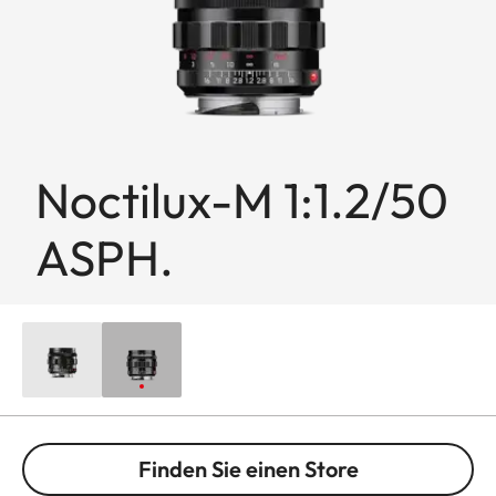
Noctilux-M 1:1.2/50
ASPH.
Finden Sie einen Store