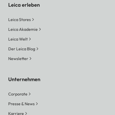
Leica erleben
Leica Stores
Leica Akademie
Leica Welt
Der Leica Blog
Newsletter
Unternehmen
Corporate
Presse & News
Karriere