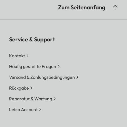
Zum Seitenanfang
Service & Support
Kontakt
Häufig gestellte Fragen
Versand & Zahlungsbedingungen
Rückgabe
Reparatur & Wartung
Leica Account