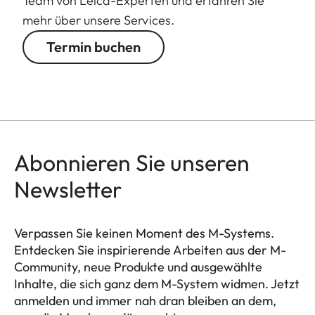
Team von Leica-Experten und erfahren Sie
mehr über unsere Services.
Termin buchen
Abonnieren Sie unseren
Newsletter
Verpassen Sie keinen Moment des M-Systems.
Entdecken Sie inspirierende Arbeiten aus der M-
Community, neue Produkte und ausgewählte
Inhalte, die sich ganz dem M-System widmen. Jetzt
anmelden und immer nah dran bleiben an dem,