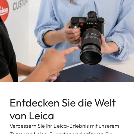
Entdecken Sie die Welt
von Leica
Verbessern Sie Ihr Leica-Erlebnis mit unserem