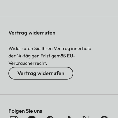
Vertrag widerrufen
Widerrufen Sie Ihren Vertrag innerhalb
der 14-tägigen Frist gemäß EU-
Verbraucherrecht.
Vertrag widerrufen
Folgen Sie uns