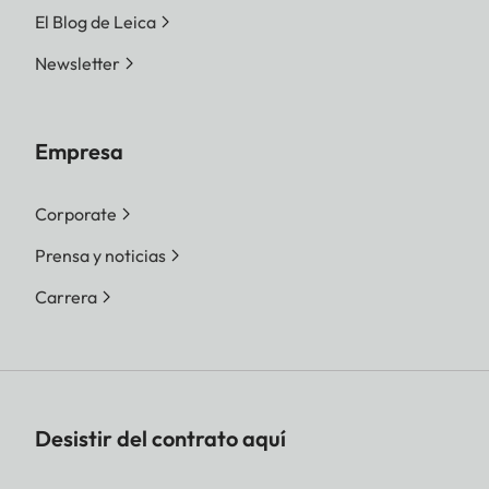
El Blog de Leica
Newsletter
Empresa
Corporate
Prensa y noticias
Carrera
Desistir del contrato aquí