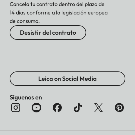
Cancela tu contrato dentro del plazo de
14 días conforme a la legislación europea
de consumo.
Desistir del contrato
Leica on Social Media
Síguenos en