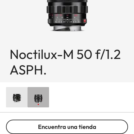
Noctilux-M 50 f/1.2
ASPH.
Encuentra una tienda