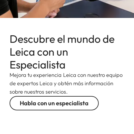
Descubre el mundo de
Leica con un
Especialista
Mejora tu experiencia Leica con nuestro equipo
de expertos Leica y obtén más información
sobre nuestros servicios.
Habla con un especialista