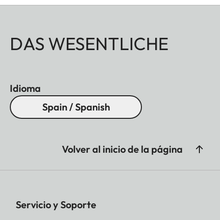
DAS WESENTLICHE
Idioma
Spain / Spanish
Volver al inicio de la página
Servicio y Soporte