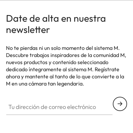
Date de alta en nuestra
newsletter
No te pierdas ni un solo momento del sistema M.
Descubre trabajos inspiradores de la comunidad M,
nuevos productos y contenido seleccionado
dedicado íntegramente al sistema M. Regístrate
ahora y mantente al tanto de lo que convierte a la
M en una cámara tan legendaria.
HQ_GEN_M
Tu dirección de correo electrónico