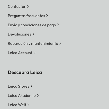
Contactar
Preguntas frecuentes
Envío y condiciones de pago
Devoluciones
Reparación y mantenimiento
Leica Account
Descubra Leica
Leica Stores
Leica Akademie
Leica Welt