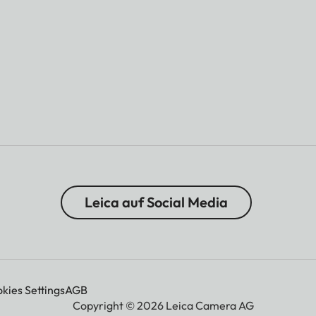
Leica auf Social Media
kies Settings
AGB
Copyright © 2026 Leica Camera AG