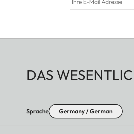
DAS WESENTLIC
Sprache
Germany / German