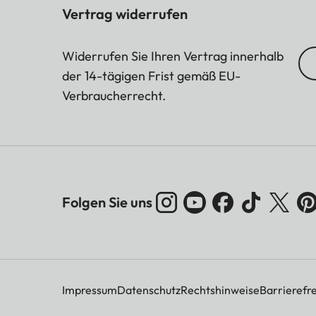
Vertrag widerrufen
Widerrufen Sie Ihren Vertrag innerhalb
der 14-tägigen Frist gemäß EU-
Verbraucherrecht.
Folgen Sie uns
Impressum
Datenschutz
Rechtshinweise
Barrierefre