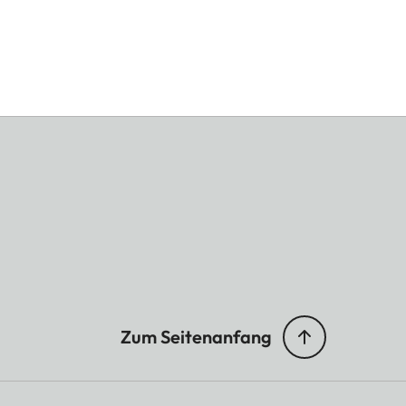
Zum Seitenanfang