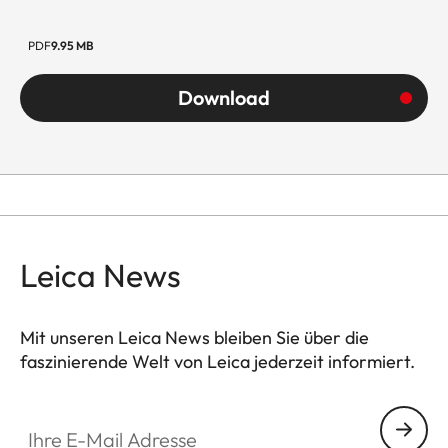
PDF
9.95 MB
Download
Leica News
Mit unseren Leica News bleiben Sie über die
faszinierende Welt von Leica jederzeit informiert.
Ihre E-Mail Adresse