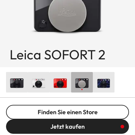
Leica SOFORT 2
Finden Sie einen Store
Jetzt kaufen