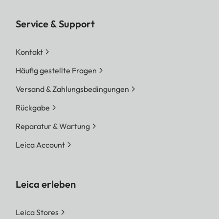
Service & Support
Kontakt
Häufig gestellte Fragen
Versand & Zahlungsbedingungen
Rückgabe
Reparatur & Wartung
Leica Account
Leica erleben
Leica Stores