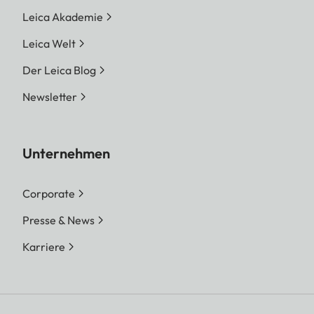
Leica Akademie
Leica Welt
Der Leica Blog
Newsletter
Unternehmen
Corporate
Presse & News
Karriere