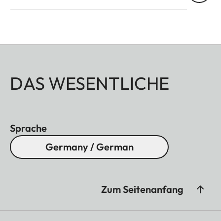
DAS WESENTLICHE
Sprache
Germany / German
Zum Seitenanfang