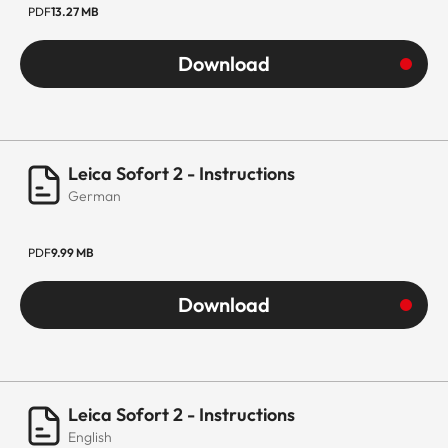
PDF
13.27 MB
Download
Leica Sofort 2 - Instructions
German
PDF
9.99 MB
Download
Leica Sofort 2 - Instructions
English