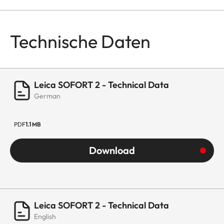
Technische Daten
Leica SOFORT 2 - Technical Data
German
PDF
1.1 MB
Download
Leica SOFORT 2 - Technical Data
English