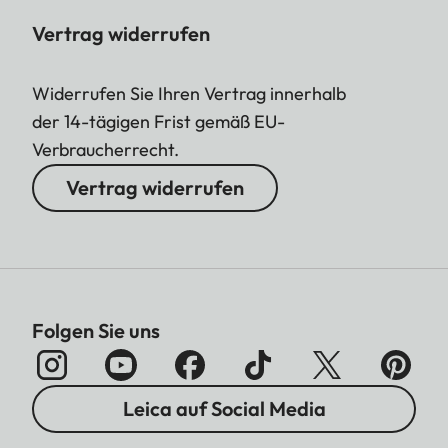
Vertrag widerrufen
Widerrufen Sie Ihren Vertrag innerhalb
der 14-tägigen Frist gemäß EU-
Verbraucherrecht.
Vertrag widerrufen
Folgen Sie uns
Leica auf Social Media