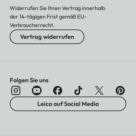
Widerrufen Sie Ihren Vertrag innerhalb
der 14-tägigen Frist gemäß EU-
Verbraucherrecht.
Vertrag widerrufen
Folgen Sie uns
Leica auf Social Media