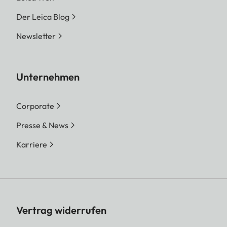
Der Leica Blog
Newsletter
Unternehmen
Corporate
Presse & News
Karriere
Vertrag widerrufen