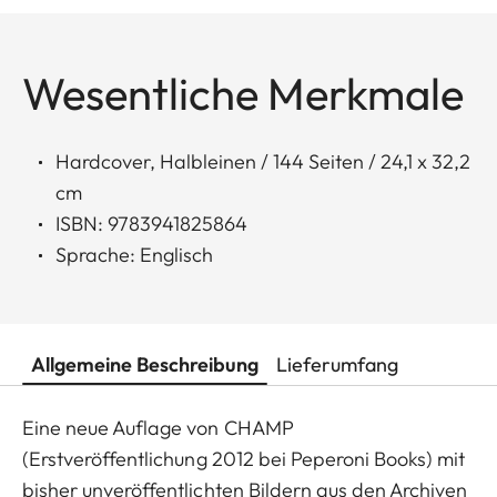
Wesentliche Merkmale
Hardcover, Halbleinen / 144 Seiten / 24,1 x 32,2
cm
ISBN: 9783941825864
Sprache: Englisch
Allgemeine Beschreibung
Lieferumfang
Eine neue Auflage von CHAMP
(Erstveröffentlichung 2012 bei Peperoni Books) mit
bisher unveröffentlichten Bildern aus den Archiven