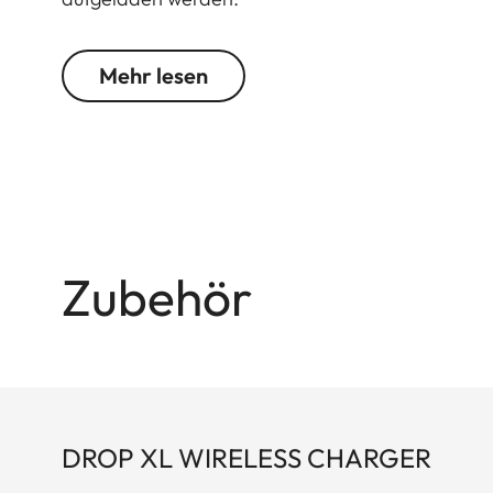
Mehr lesen
Zubehör
DROP XL WIRELESS CHARGER