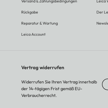
Versand & Zahlungsbedingungen
Leica 
Rückgabe
Der Le
Reparatur & Wartung
Newsle
Leica Account
Vertrag widerrufen
Widerrufen Sie Ihren Vertrag innerhalb
der 14-tägigen Frist gemäß EU-
Verbraucherrecht.