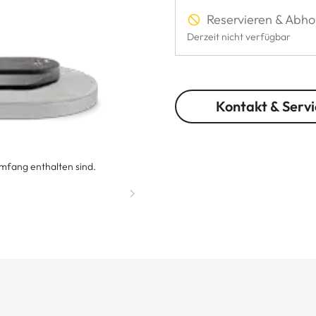
Reservieren & Abho
Derzeit nicht verfügbar
Kontakt & Servi
umfang enthalten sind.