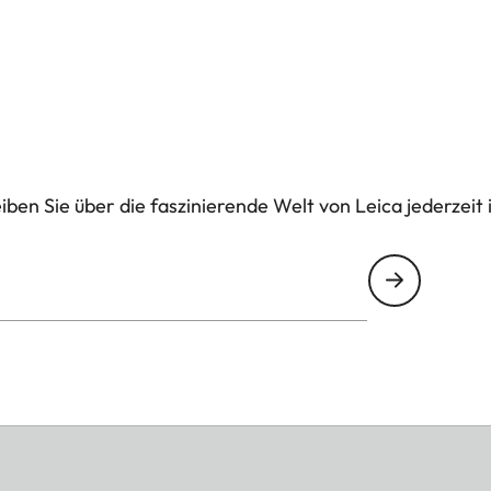
ben Sie über die faszinierende Welt von Leica jederzeit 