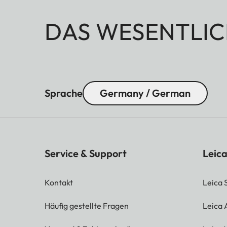
DAS WESENTLIC
Sprache
Germany / German
Service & Support
Leica
Kontakt
Leica 
Häufig gestellte Fragen
Leica