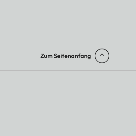
Zum Seitenanfang