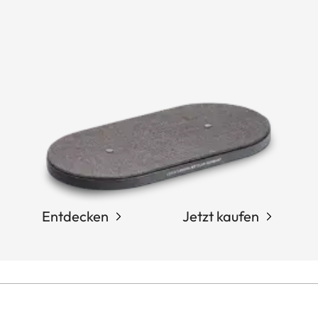
Entdecken
Jetzt kaufen