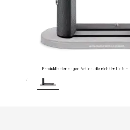
Produktbilder zeigen Artikel, die nicht im Liefer