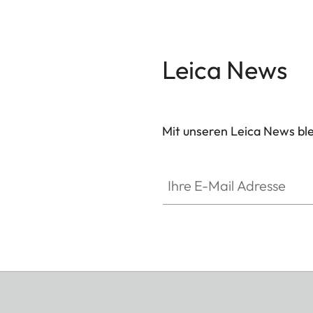
Leica News
Mit unseren Leica News blei
Ihre E-Mail Adresse