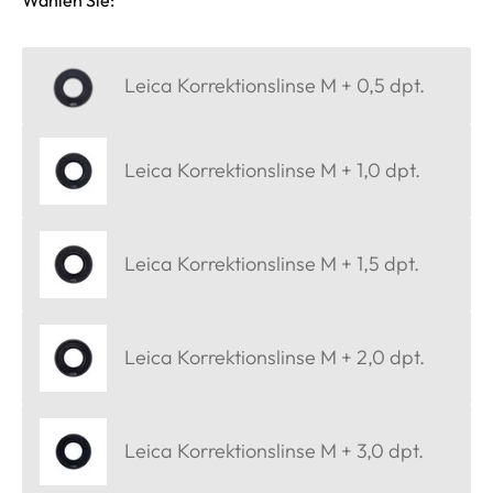
Wählen Sie:
Leica Korrektionslinse M + 0,5 dpt.
Leica Korrektionslinse M + 1,0 dpt.
Leica Korrektionslinse M + 1,5 dpt.
Leica Korrektionslinse M + 2,0 dpt.
Leica Korrektionslinse M + 3,0 dpt.