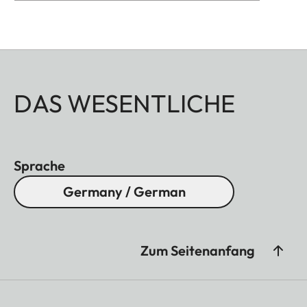
DAS WESENTLICHE
Sprache
Germany / German
Zum Seitenanfang