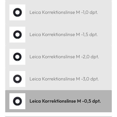
Leica Korrektionslinse M -1,0 dpt.
Leica Korrektionslinse M -1,5 dpt.
Leica Korrektionslinse M -2,0 dpt.
Leica Korrektionslinse M -3,0 dpt.
Leica Korrektionslinse M -0,5 dpt.