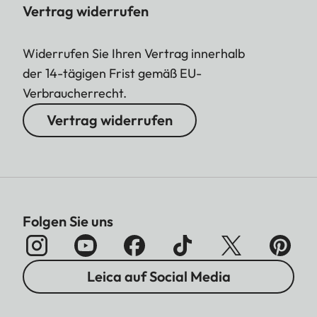
Vertrag widerrufen
Widerrufen Sie Ihren Vertrag innerhalb
der 14-tägigen Frist gemäß EU-
Verbraucherrecht.
Vertrag widerrufen
Folgen Sie uns
Leica auf Social Media