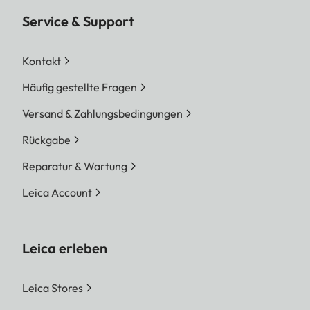
Service & Support
Kontakt
Häufig gestellte Fragen
Versand & Zahlungsbedingungen
Rückgabe
Reparatur & Wartung
Leica Account
Leica erleben
Leica Stores