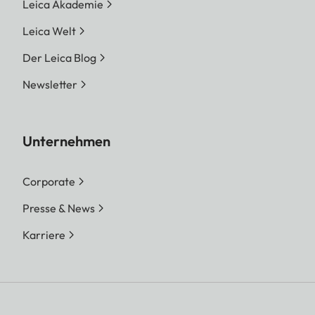
Leica Akademie
Leica Welt
Der Leica Blog
Newsletter
Unternehmen
Corporate
Presse & News
Karriere