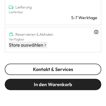
Lieferung
Lieferbar
5-7 Werktage
Reservieren & Abholen
Verfügbar
Store auswählen
Kontakt & Services
In den Warenkorb