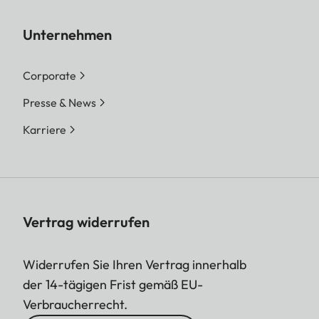
Unternehmen
Corporate
Presse & News
Karriere
Vertrag widerrufen
Widerrufen Sie Ihren Vertrag innerhalb
der 14-tägigen Frist gemäß EU-
Verbraucherrecht.