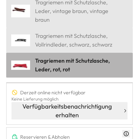
Tragriemen mit Schutzlasche,
Leder, vintage braun, vintage
braun
Tragriemen mit Schutzlasche,
Vollrindleder, schwarz, schwarz
Tragriemen mit Schutzlasche,
Leder, rot, rot
Derzeit online nicht verfügbar
Keine Lieferung möglich
Verfügbarkeitsbenachrichtigung
erhalten
Reservieren & Abholen