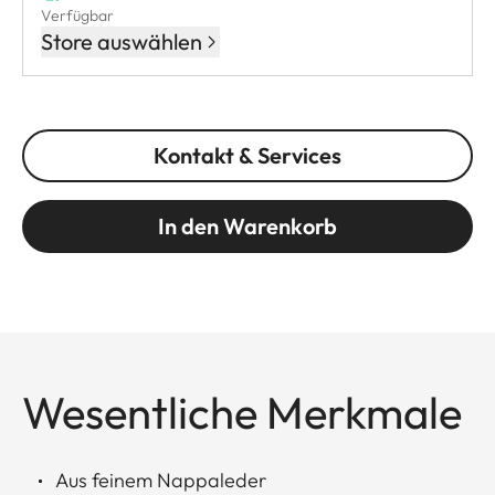
Verfügbar
Store auswählen
Kontakt & Services
In den Warenkorb
Wesentliche Merkmale
Aus feinem Nappaleder