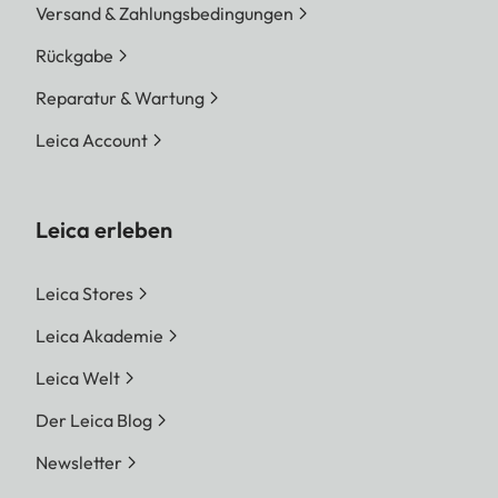
Versand & Zahlungsbedingungen
Rückgabe
Reparatur & Wartung
Leica Account
Leica erleben
Leica Stores
Leica Akademie
Leica Welt
Der Leica Blog
Newsletter