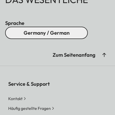
Sprache
Germany / German
Zum Seitenanfang
Service & Support
Kontakt
Häufig gestellte Fragen