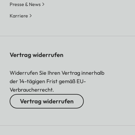
Presse & News
Karriere
Vertrag widerrufen
Widerrufen Sie Ihren Vertrag innerhalb
der 14-tägigen Frist gemäß EU-
Verbraucherrecht.
Vertrag widerrufen