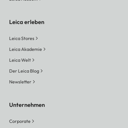
Leica erleben
Leica Stores
Leica Akademie
Leica Welt
Der Leica Blog
Newsletter
Unternehmen
Corporate