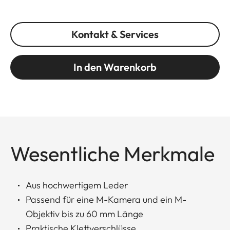
Kontakt & Services
In den Warenkorb
Wesentliche Merkmale
Aus hochwertigem Leder
Passend für eine M-Kamera und ein M-
Objektiv bis zu 60 mm Länge
Praktische Klettverschlüsse