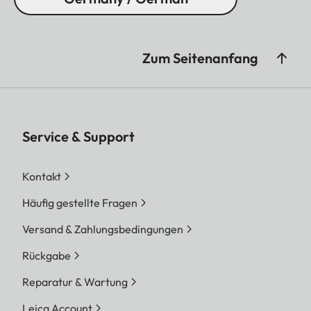
Zum Seitenanfang
Service & Support
Kontakt
Häufig gestellte Fragen
Versand & Zahlungsbedingungen
Rückgabe
Reparatur & Wartung
Leica Account