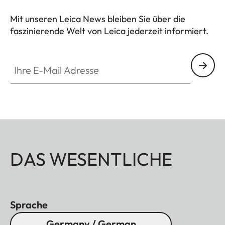
Mit unseren Leica News bleiben Sie über die
faszinierende Welt von Leica jederzeit informiert.
Ihre E-Mail Adresse
DAS WESENTLICHE
Sprache
Germany / German