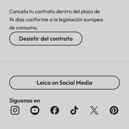
Cancela tu contrato dentro del plazo de
14 días conforme a la legislación europea
de consumo.
Desistir del contrato
Leica on Social Media
Síguenos en