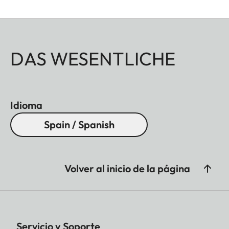
DAS WESENTLICHE
Idioma
Spain / Spanish
Volver al inicio de la página
Servicio y Soporte