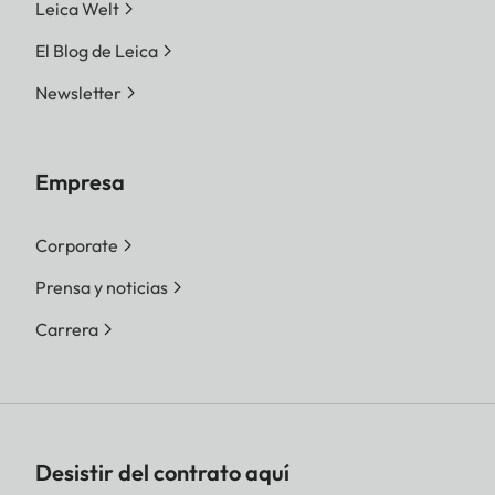
Leica Welt
El Blog de Leica
Newsletter
Empresa
Corporate
Prensa y noticias
Carrera
Desistir del contrato aquí