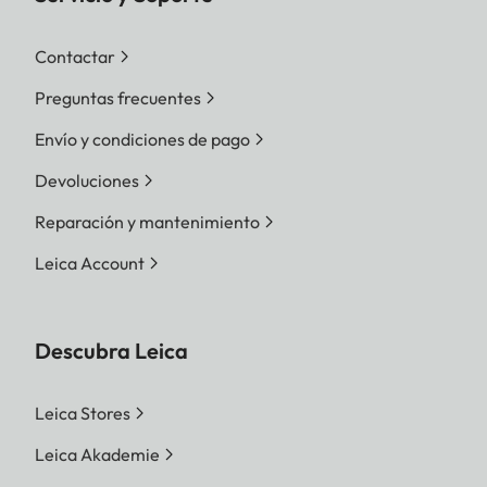
Contactar
Preguntas frecuentes
Envío y condiciones de pago
Devoluciones
Reparación y mantenimiento
Leica Account
Descubra Leica
Leica Stores
Leica Akademie