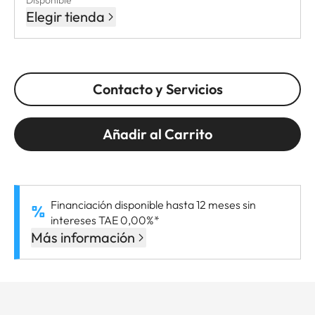
Disponible
Elegir tienda
Contacto y Servicios
Añadir al Carrito
Financiación disponible hasta 12 meses sin
intereses TAE 0,00%*
Más información