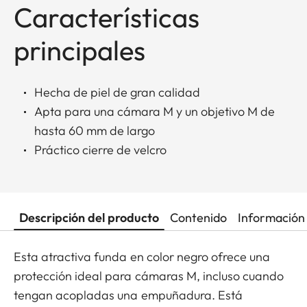
Características
principales
Hecha de piel de gran calidad
Apta para una cámara M y un objetivo M de
hasta 60 mm de largo
Práctico cierre de velcro
Descripción del producto
Contenido
Información 
Esta atractiva funda en color negro ofrece una
protección ideal para cámaras M, incluso cuando
tengan acopladas una empuñadura. Está