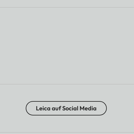
Leica auf Social Media