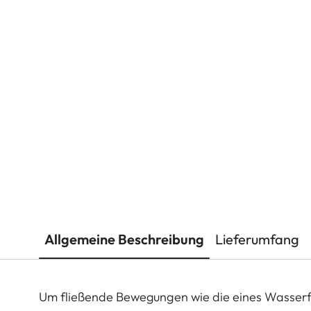
Allgemeine Beschreibung
Lieferumfang
Um fließende Bewegungen wie die eines Wasserfal