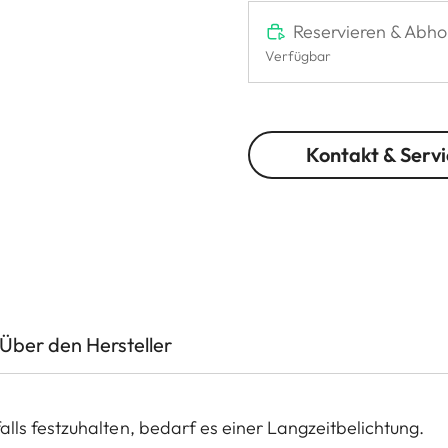
Reservieren & Abho
Verfügbar
Kontakt & Servi
Über den Hersteller
ls festzuhalten, bedarf es einer Langzeitbelichtung.