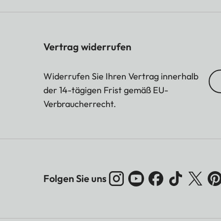
Vertrag widerrufen
Widerrufen Sie Ihren Vertrag innerhalb
der 14-tägigen Frist gemäß EU-
Verbraucherrecht.
Folgen Sie uns