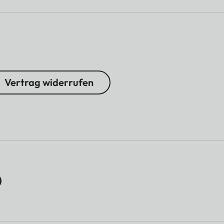
Vertrag widerrufen