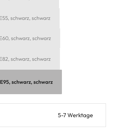
 E55, schwarz, schwarz
 E60, schwarz, schwarz
 E82, schwarz, schwarz
x E95, schwarz, schwarz
5-7 Werktage