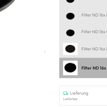
Filter ND 16x
Filter ND 16x
Filter ND 16x
Filter ND 16
Lieferung
Lieferbar