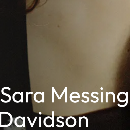
 Sara Messing
 Davidson