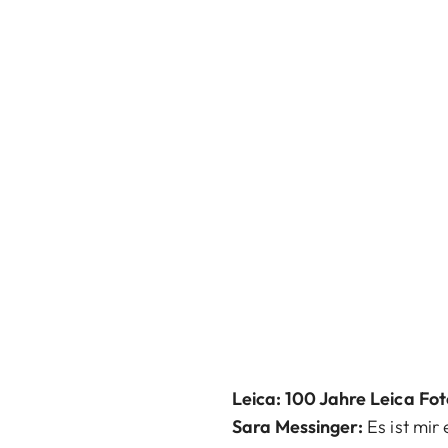
Leica: 100 Jahre Leica Fo
Sara Messinger:
Es ist mir