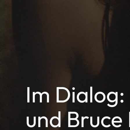
Im Dialog:
und Bruce