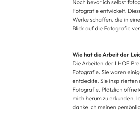
Noch bevor ich selbst fotog
Fotografie entwickelt. Dies
Werke schaffen, die in einen
Blick auf die Fotografie ve
Wie hat die Arbeit der Lei
Die Arbeiten der LHOF Prei
Fotografie. Sie waren eini
entdeckte. Sie inspirierten
Fotografie. Plötzlich öffn
mich herum zu erkunden. Ic
danke ich meinen persönl