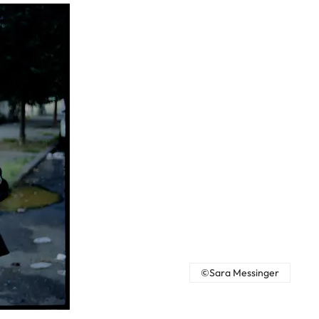
©Sara Messinger