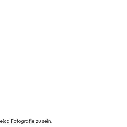
eica Fotografie zu sein.